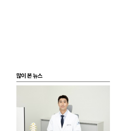
많이 본 뉴스