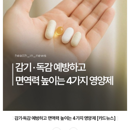
감기·독감 예방하고 면역력 높이는 4가지 영양제 [카드뉴스]