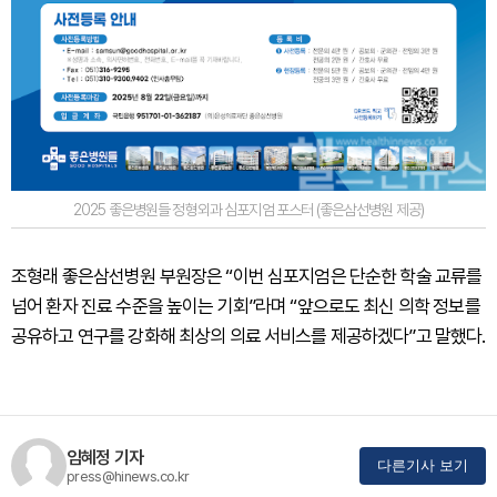
2025 좋은병원들 정형외과 심포지엄 포스터 (좋은삼선병원 제공)
조형래 좋은삼선병원 부원장은 “이번 심포지엄은 단순한 학술 교류를
넘어 환자 진료 수준을 높이는 기회”라며 “앞으로도 최신 의학 정보를
공유하고 연구를 강화해 최상의 의료 서비스를 제공하겠다”고 말했다.
임혜정 기자
다른기사 보기
press@hinews.co.kr