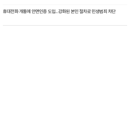
휴대전화 개통에 안면인증 도입...강화된 본인 절차로 민생범죄 차단