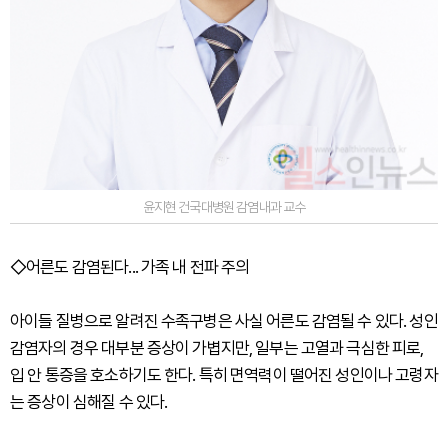
윤지현 건국대병원 감염내과 교수
◇어른도 감염된다... 가족 내 전파 주의
아이들 질병으로 알려진 수족구병은 사실 어른도 감염될 수 있다. 성인
감염자의 경우 대부분 증상이 가볍지만, 일부는 고열과 극심한 피로,
입 안 통증을 호소하기도 한다. 특히 면역력이 떨어진 성인이나 고령자
는 증상이 심해질 수 있다.