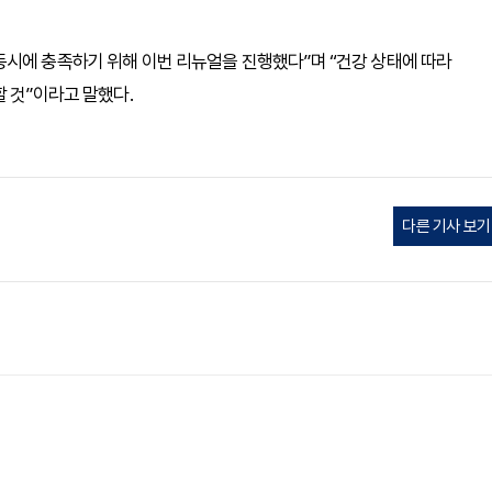
동시에 충족하기 위해 이번 리뉴얼을 진행했다”며 “건강 상태에 따라
 것”이라고 말했다.
다른 기사 보기