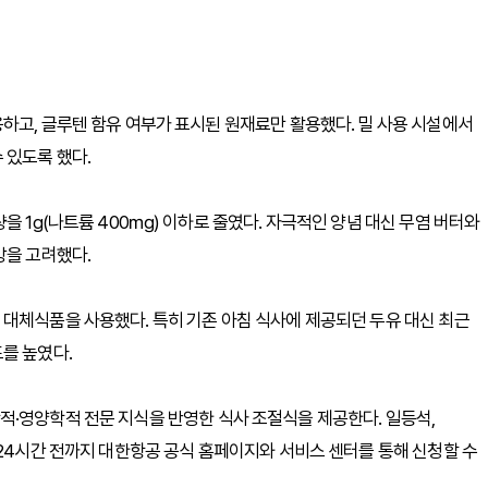
하고, 글루텐 함유 여부가 표시된 원재료만 활용했다. 밀 사용 시설에서
 있도록 했다.
을 1g(나트륨 400㎎) 이하로 줄였다. 자극적인 양념 대신 무염 버터와
강을 고려했다.
대체식품을 사용했다. 특히 기존 아침 식사에 제공되던 두유 대신 최근
를 높였다.
적·영양학적 전문 지식을 반영한 식사 조절식을 제공한다. 일등석,
 24시간 전까지 대한항공 공식 홈페이지와 서비스 센터를 통해 신청할 수