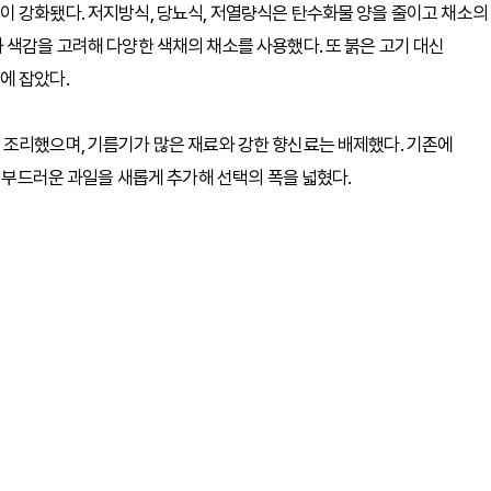
이 강화됐다. 저지방식, 당뇨식, 저열량식은 탄수화물 양을 줄이고 채소의
 색감을 고려해 다양한 색채의 채소를 사용했다. 또 붉은 고기 대신
에 잡았다.
 조리했으며, 기름기가 많은 재료와 강한 향신료는 배제했다. 기존에
등 부드러운 과일을 새롭게 추가해 선택의 폭을 넓혔다.