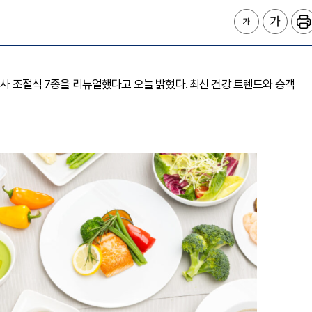
식사 조절식 7종을 리뉴얼했다고 오늘 밝혔다. 최신 건강 트렌드와 승객