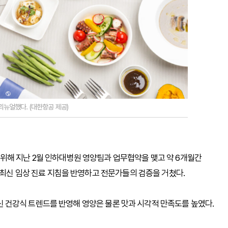
뉴얼했다. (대한항공 제공)
위해 지난 2월 인하대병원 영양팀과 업무협약을 맺고 약 6개월간
 최신 임상 진료 지침을 반영하고 전문가들의 검증을 거쳤다.
 최신 건강식 트렌드를 반영해 영양은 물론 맛과 시각적 만족도를 높였다.