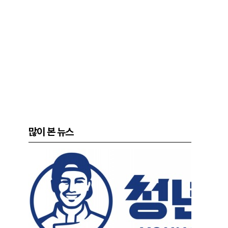
많이 본 뉴스