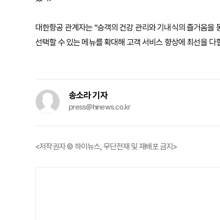
대한항공 관계자는 “승객의 건강 관리와 기내식의 즐거움을 
선택할 수 있는 메뉴를 확대해 고객 서비스 향상에 최선을 다할
송소라 기자
press@hinews.co.kr
<저작권자 © 하이뉴스, 무단전재 및 재배포 금지>