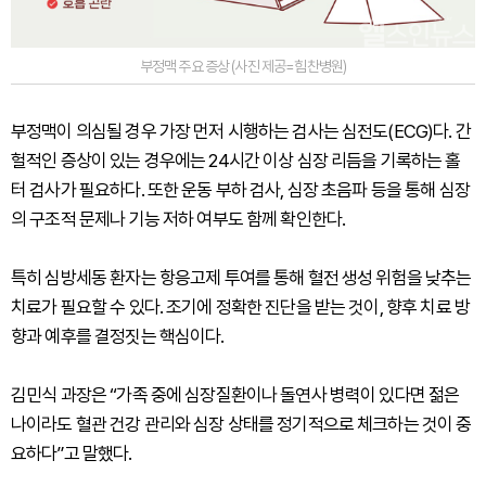
부정맥 주요 증상 (사진 제공=힘찬병원)
부정맥이 의심될 경우 가장 먼저 시행하는 검사는 심전도(ECG)다. 간
헐적인 증상이 있는 경우에는 24시간 이상 심장 리듬을 기록하는 홀
터 검사가 필요하다. 또한 운동 부하 검사, 심장 초음파 등을 통해 심장
의 구조적 문제나 기능 저하 여부도 함께 확인한다.
특히 심방세동 환자는 항응고제 투여를 통해 혈전 생성 위험을 낮추는
치료가 필요할 수 있다. 조기에 정확한 진단을 받는 것이, 향후 치료 방
향과 예후를 결정짓는 핵심이다.
김민식 과장은 “가족 중에 심장질환이나 돌연사 병력이 있다면 젊은
나이라도 혈관 건강 관리와 심장 상태를 정기적으로 체크하는 것이 중
요하다”고 말했다.