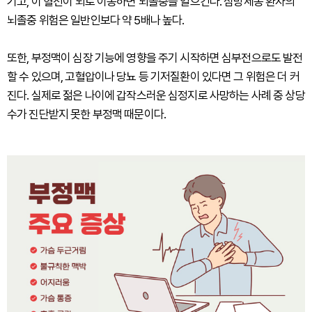
기고, 이 혈전이 뇌로 이동하면 뇌졸중을 일으킨다. 심방세동 환자의
뇌졸중 위험은 일반인보다 약 5배나 높다.
또한, 부정맥이 심장 기능에 영향을 주기 시작하면 심부전으로도 발전
할 수 있으며, 고혈압이나 당뇨 등 기저질환이 있다면 그 위험은 더 커
진다. 실제로 젊은 나이에 갑작스러운 심정지로 사망하는 사례 중 상당
수가 진단받지 못한 부정맥 때문이다.