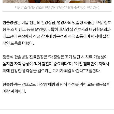
대장암 조기검진 강조한 한솔병원 건강 캠페인 (사진 제공=한솔병원)
한솔병원은 이날 전문의 건강상담, 영양사의 맞춤형 식습관 코칭, 참여
형 퀴즈 이벤트 등을 운영했다. 특히 내시경실 간호사와 대장항문외과
의료진이 현장에서 직접 참여해 방문객과 적극 소통하며 행사에 실질
적인 도움을 더했다.
정춘식 한솔병원 진료원장은 “대장암은 조기 발견 시 치료 가능성이
높지만 자각 증상이 적어 검진이 중요하다”며 “이번 캠페인이 지역사
회에 건강한 경각심을 일으키는 계기가 되길 바란다”고 말했다.
한솔병원은 앞으로도 대장암 예방과 인식 개선을 위한 교육 활동을 이
어갈 계획이다.