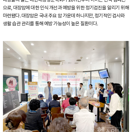
으로, 대장암에 대한 인식 개선과 예방을 위한 정기검진을 알리기 위해
마련됐다. 대장암은 국내 주요 암 가운데 하나지만, 정기적인 검사와
생활 습관 관리를 통해 예방 가능성이 높은 질환이다.