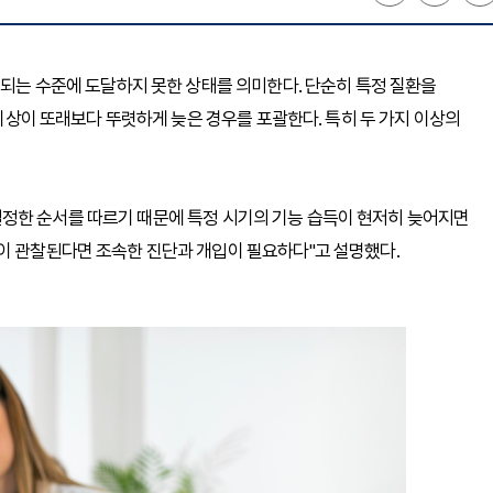
대되는 수준에 도달하지 못한 상태를 의미한다. 단순히 특정 질환을
 이상이 또래보다 뚜렷하게 늦은 경우를 포괄한다. 특히 두 가지 이상의
정한 순서를 따르기 때문에 특정 시기의 기능 습득이 현저히 늦어지면
이 관찰된다면 조속한 진단과 개입이 필요하다"고 설명했다.