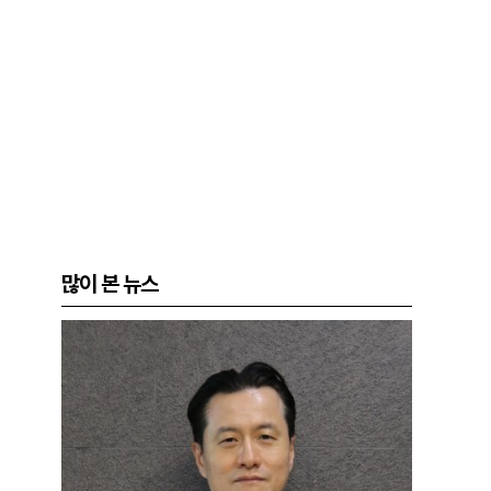
많이 본 뉴스