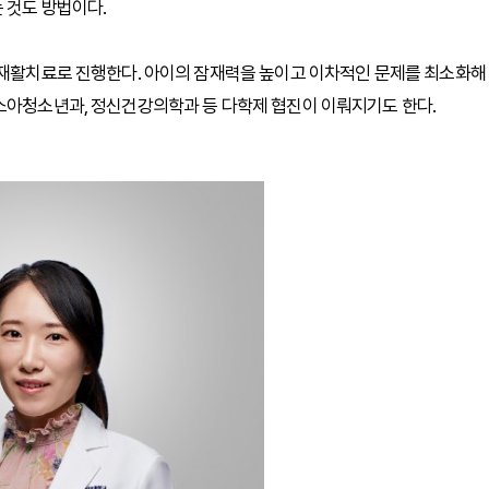
 것도 방법이다.
형 재활치료로 진행한다. 아이의 잠재력을 높이고 이차적인 문제를 최소화해
 소아청소년과, 정신건강의학과 등 다학제 협진이 이뤄지기도 한다.