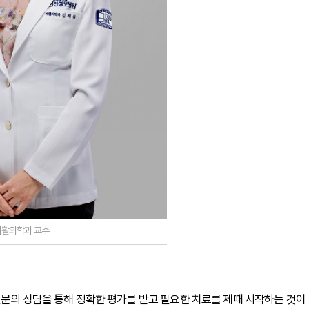
재활의학과 교수
전문의 상담을 통해 정확한 평가를 받고 필요한 치료를 제때 시작하는 것이