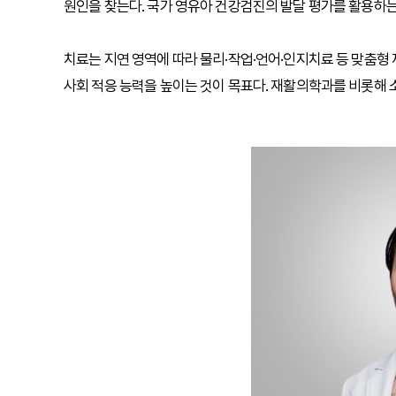
원인을 찾는다. 국가 영유아 건강검진의 발달 평가를 활용하는
치료는 지연 영역에 따라 물리·작업·언어·인지치료 등 맞춤
사회 적응 능력을 높이는 것이 목표다. 재활의학과를 비롯해