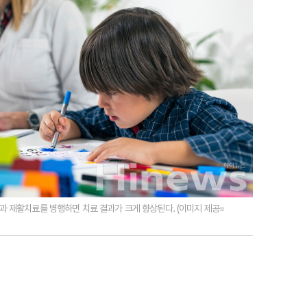
 재활치료를 병행하면 치료 결과가 크게 향상된다. (이미지 제공=