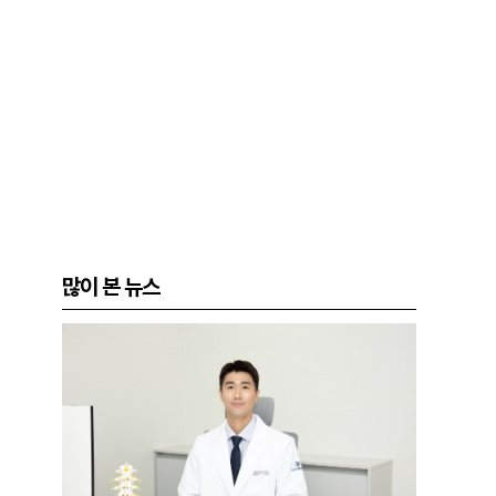
많이 본 뉴스