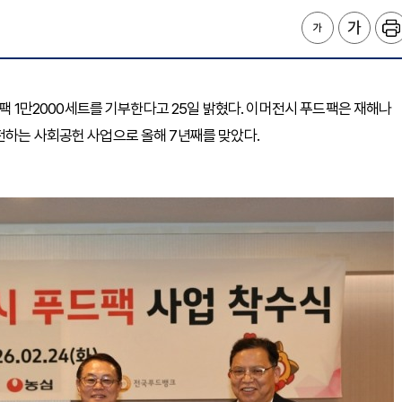
드팩 1만2000세트를 기부한다고 25일 밝혔다. 이머전시 푸드팩은 재해나
전하는 사회공헌 사업으로 올해 7년째를 맞았다.