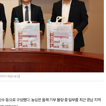
이미지 제공=농심)
수 등으로 구성했다. 농심은 올해 기부 물량 중 일부를 최근 경남 지역