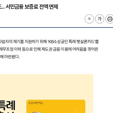
... 서민금융 보증료 전액 면제
인사업자의 재기를 지원하기 위해 ‘KB소상공인 특례 햇살론카드’를
 채무조정 이력 등으로 인해 제도권 금융 이용에 어려움을 겪어온
해 마련됐다.