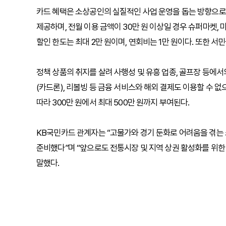
카드 혜택은 소상공인의 실질적인 사업 운영을 돕는 방향으로 설
제공하며, 전월 이용 금액이 30만 원 이상일 경우 슈퍼마켓, 
할인 한도는 최대 2만 원이며, 연회비는 1만 원이다. 또한 
정책 상품의 취지를 살려 사행성 및 유흥 업종, 골프장 등에
(카드론), 리볼빙 등 금융 서비스와 해외 결제도 이용할 수 없
따라 300만 원에서 최대 500만 원까지 부여된다.
KB국민카드 관계자는 “고물가와 경기 둔화로 어려움을 겪는
준비했다”며 “앞으로도 전통시장 및 지역 상권 활성화를 위
말했다.