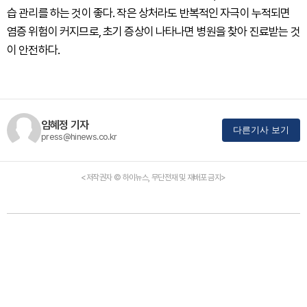
습 관리를 하는 것이 좋다. 작은 상처라도 반복적인 자극이 누적되면
염증 위험이 커지므로, 초기 증상이 나타나면 병원을 찾아 진료받는 것
이 안전하다.
임혜정 기자
다른기사 보기
press@hinews.co.kr
<저작권자 © 하이뉴스, 무단전재 및 재배포 금지>