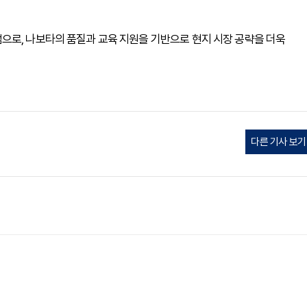
으로, 나보타의 품질과 교육 지원을 기반으로 현지 시장 공략을 더욱
다른 기사 보기