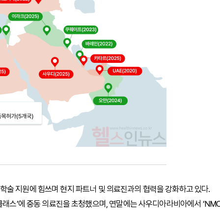
학술 지원에 힘쓰며 현지 파트너 및 의료진과의 협력을 강화하고 있다.
 클래스’에 중동 의료진을 초청했으며, 연말에는 사우디아라비아에서 ‘NM