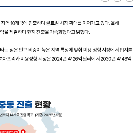
동 지역 10개국에 진출하며 글로벌 시장 확대를 이어가고 있다. 올해
약을 체결하며 현지 진출을 가속화했다고 밝혔다.
보타는 젊은 인구 비중이 높은 지역 특성에 맞춰 미용·성형 시장에서 입지를
아프리카 미용성형 시장은 2024년 약 26억 달러에서 2030년 약 48억