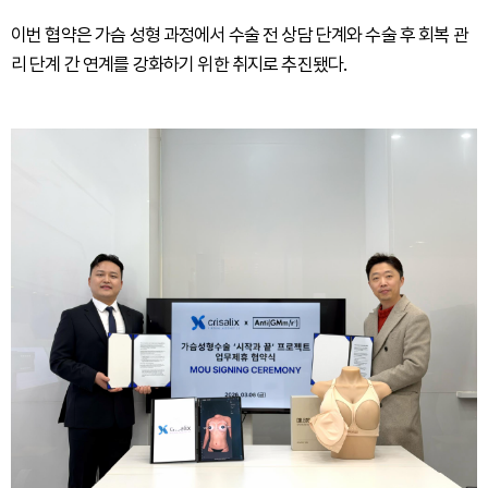
이번 협약은 가슴 성형 과정에서 수술 전 상담 단계와 수술 후 회복 관
리 단계 간 연계를 강화하기 위한 취지로 추진됐다.