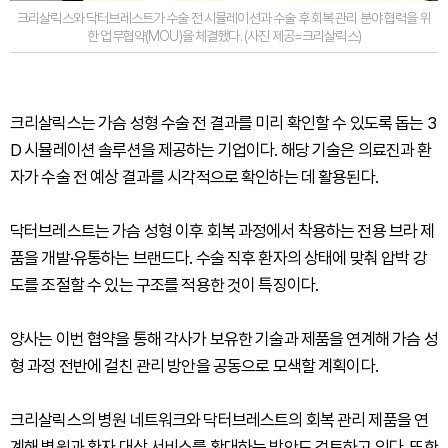
크리살릭스와 닥터브레스트가 수술 전 시뮬레이션과 수술 후 회복 관리 분야 협력을 위
한 업무협약(MOU)을 체결했다. (사진 제공=크리살릭스)
크리살릭스는 가슴 성형 수술 전 결과를 미리 확인할 수 있도록 돕는 3
D 시뮬레이션 솔루션을 제공하는 기업이다. 해당 기술은 의료진과 환
자가 수술 전 예상 결과를 시각적으로 확인하는 데 활용된다.
닥터브레스트는 가슴 성형 이후 회복 과정에서 착용하는 전용 브라 제
품을 개발·유통하는 브랜드다. 수술 직후 환자의 상태에 맞춰 압박 강
도를 조절할 수 있는 구조를 적용한 것이 특징이다.
양사는 이번 협약을 통해 각사가 보유한 기술과 제품을 연계해 가슴 성
형 과정 전반에 걸친 관리 방안을 공동으로 모색할 계획이다.
크리살릭스의 병원 네트워크와 닥터브레스트의 회복 관리 제품을 연
계해 병원과 환자 대상 서비스를 확대하는 방안도 검토하고 있다. 또한