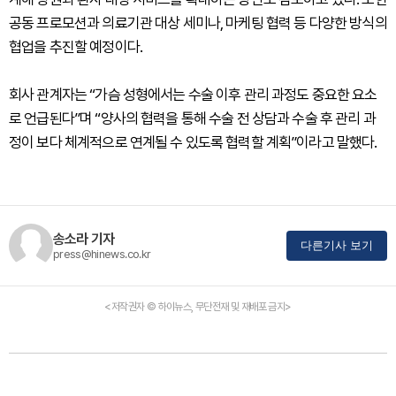
공동 프로모션과 의료기관 대상 세미나, 마케팅 협력 등 다양한 방식의
협업을 추진할 예정이다.
회사 관계자는 “가슴 성형에서는 수술 이후 관리 과정도 중요한 요소
로 언급된다”며 “양사의 협력을 통해 수술 전 상담과 수술 후 관리 과
정이 보다 체계적으로 연계될 수 있도록 협력할 계획”이라고 말했다.
송소라 기자
다른기사 보기
press@hinews.co.kr
<저작권자 © 하이뉴스, 무단전재 및 재배포 금지>