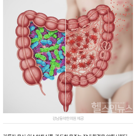
강남동약한의원 제공