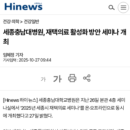
건강·의학 > 건강일반
세종충남대병원, 재택의료 활성화 방안 세미나 개
최
임혜정 기자
기사입력 : 2025-10-27 09:44
가
가
[Hinews 하이뉴스] 세종충남대학교병원은 지난 26일 본관 4층 세미
나실에서 ‘2025년 세종시 재택의료 세미나’를 온·오프라인으로 동시
에 개최했다고 27일 밝혔다.