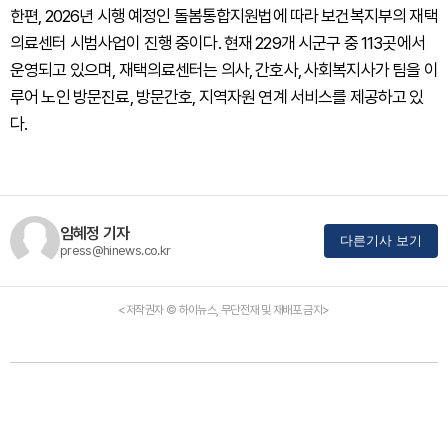
한편, 2026년 시행 예정인 돌봄통합지원법에 따라 보건복지부의 재택
의료센터 시범사업이 진행 중이다. 현재 229개 시군구 중 113곳에서
운영되고 있으며, 재택의료센터는 의사, 간호사, 사회복지사가 팀을 이
루어 노인 방문진료, 방문간호, 지역자원 연계 서비스를 제공하고 있
다.
임혜정 기자
다른기사 보기
press@hinews.co.kr
<저작권자 © 하이뉴스, 무단전재 및 재배포 금지>