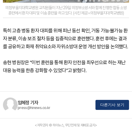
의정부을지대학교병원 교직원들이 지난 29일 의정부소방서와 함께 진행한 합동 소방
훈련에서 환자 대피 및 이송 훈련을 하고 있다. (사진 제공=의정부을지대학교병원)
특히 고층 병동 환자 대피를 위해 피난 동선 확인, 거동 가능·불가능 환
자 분류, 이송 보조 절차 등을 집중적으로 훈련했다. 훈련 후에는 결과
를 공유하고 화재 취약요소와 자위소방대 운영 개선 방안을 논의했다.
송현 병원장은 “이번 훈련을 통해 환자 안전을 최우선으로 하는 재난
대응 능력을 한층 강화할 수 있었다”고 밝혔다.
임혜정 기자
다른기사 보기
press@hinews.co.kr
<저작권자 © 하이뉴스, 무단전재 및 재배포 금지>