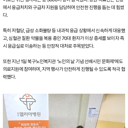
에서 응급처치와 구급차 지원을 담당하며 안전한 진행을 돕는 데 힘썼
다.
특히 저혈당, 급성 소화불량 등 내과적 응급 상황에서 신속하게 대응했
고, 심혈관 질환 약물을 복용 중인 70대 환자가 이상 증세를 보이자 즉
시 응급실로 이송하는 등 안정적 대처로 주목받았다.
또한 지난 1일 북구노인복지관 ‘노인의 날 기념 선배시민 문화제’에도
의료지원에 참여하며, 지역 행사가 안전하게 진행될 수 있도록 적극 협
력했다.