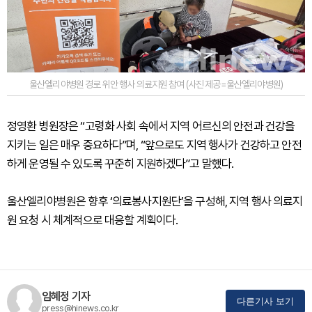
울산엘리야병원 경로 위안 행사 의료지원 참여 (사진 제공=울산엘리야병원)
정영환 병원장은 “고령화 사회 속에서 지역 어르신의 안전과 건강을
지키는 일은 매우 중요하다”며, “앞으로도 지역 행사가 건강하고 안전
하게 운영될 수 있도록 꾸준히 지원하겠다”고 말했다.
울산엘리야병원은 향후 ‘의료봉사지원단’을 구성해, 지역 행사 의료지
원 요청 시 체계적으로 대응할 계획이다.
임혜정 기자
다른기사 보기
press@hinews.co.kr