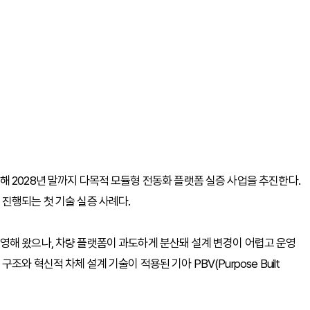
 2028년 말까지 다목적 모듈형 전동화 플랫폼 실증 사업을 추진한다.
진행되는 첫 기술 실증 사례다.
영해 왔으나, 차량 플랫폼이 과도하게 분산돼 설계 변경이 어렵고 운영
 혁신적 차체 설계 기술이 적용된 기아 PBV(Purpose Built