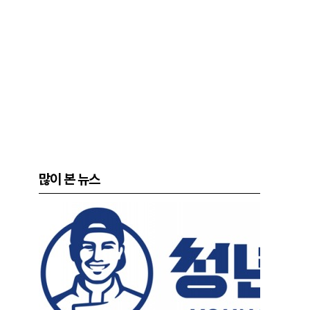
많이 본 뉴스