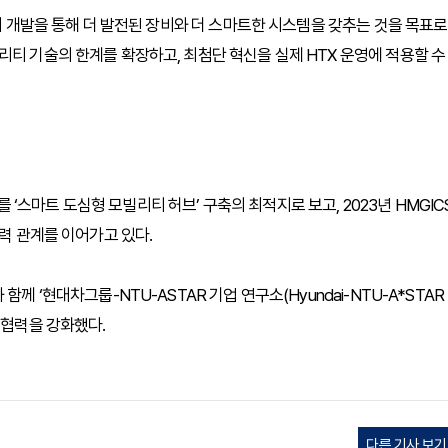
술의 개발을 통해 더 발전된 장비와 더 스마트한 시스템을 갖추는 것을 목표로
리티 기술의 한계를 확장하고, 최첨단 혁신을 실제 HTX 운영에 적용할 수
스마트 도심형 모빌리티 허브’ 구축의 최적지로 보고, 2023년 HMGIC
협력 관계를 이어가고 있다.
께 ‘현대차그룹-NTU-ASTAR 기업 연구소(Hyundai-NTU-A*STAR
연구 협력을 강화했다.
다른 기사 보기