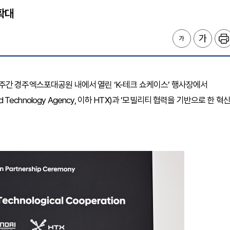
확대
의’ 주간 경주엑스포대공원 내에서 열린 ‘K-테크 쇼케이스’ 행사장에서
 Technology Agency, 이하 HTX)과 ‘모빌리티 협력을 기반으로 한 혁