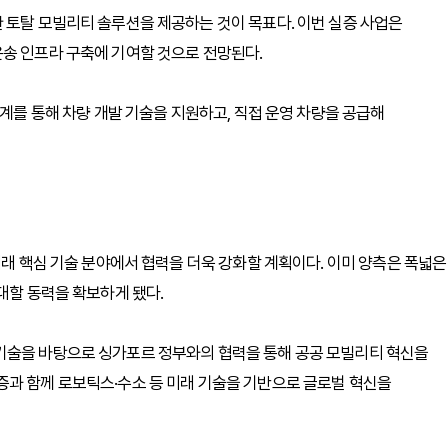
 토탈 모빌리티 솔루션을 제공하는 것이 목표다. 이번 실증 사업은
운송 인프라 구축에 기여할 것으로 전망된다.
체계를 통해 차량 개발 기술을 지원하고, 직접 운영 차량을 공급해
미래 핵심 기술 분야에서 협력을 더욱 강화할 계획이다. 이미 양측은 폭넓은
대할 동력을 확보하게 됐다.
기술을 바탕으로 싱가포르 정부와의 협력을 통해 공공 모빌리티 혁신을
증과 함께 로보틱스·수소 등 미래 기술을 기반으로 글로벌 혁신을