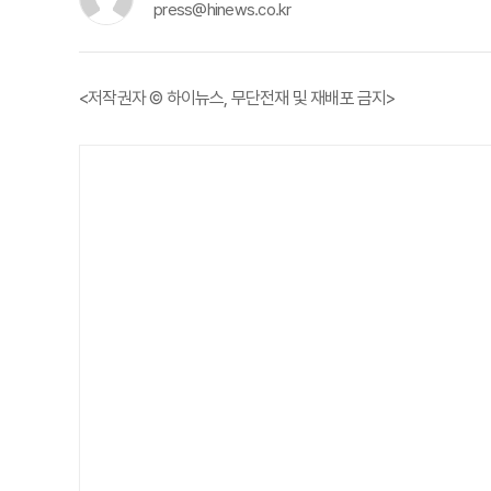
press@hinews.co.kr
<저작권자 © 하이뉴스, 무단전재 및 재배포 금지>