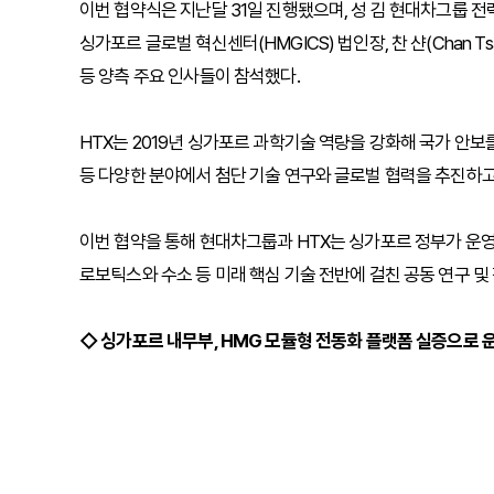
이번 협약식은 지난달 31일 진행됐으며, 성 김 현대차그룹 
싱가포르 글로벌 혁신센터(HMGICS) 법인장, 찬 샨(Chan Ts
등 양측 주요 인사들이 참석했다.
HTX는 2019년 싱가포르 과학기술 역량을 강화해 국가 안보
등 다양한 분야에서 첨단 기술 연구와 글로벌 협력을 추진하고
이번 협약을 통해 현대차그룹과 HTX는 싱가포르 정부가 운영하
로보틱스와 수소 등 미래 핵심 기술 전반에 걸친 공동 연구 및
◇ 싱가포르 내무부, HMG 모듈형 전동화 플랫폼 실증으로 