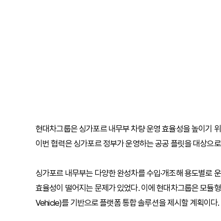
현대차그룹은 싱가포르 내무부 차량 운영 효율성을 높이기 위해
이번 협력은 싱가포르 정부가 운영하는 공공 플릿을 대상으로 
싱가포르 내무부는 다양한 완성차를 수입·개조해 용도별로 운
효율성이 떨어지는 문제가 있었다. 이에 현대차그룹은 모듈형 구조와
Vehicle)를 기반으로 플랫폼 통합 솔루션을 제시할 계획이다.