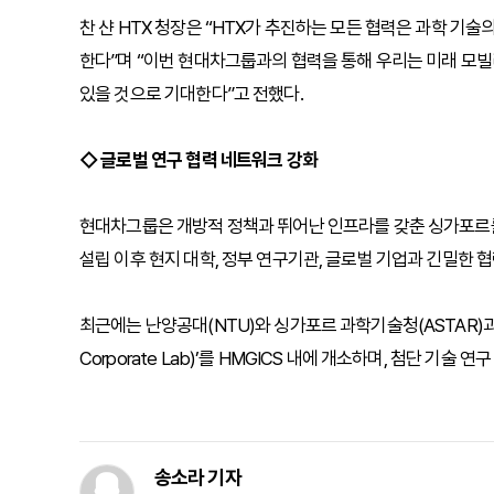
찬 샨 HTX 청장은 “HTX가 추진하는 모든 협력은 과학 기
한다”며 “이번 현대차그룹과의 협력을 통해 우리는 미래 모빌
있을 것으로 기대한다”고 전했다.
◇ 글로벌 연구 협력 네트워크 강화
현대차그룹은 개방적 정책과 뛰어난 인프라를 갖춘 싱가포르를 ‘
설립 이후 현지 대학, 정부 연구기관, 글로벌 기업과 긴밀한 
최근에는 난양공대(NTU)와 싱가포르 과학기술청(ASTAR)과 함
Corporate Lab)’를 HMGICS 내에 개소하며, 첨단 기술 
송소라 기자