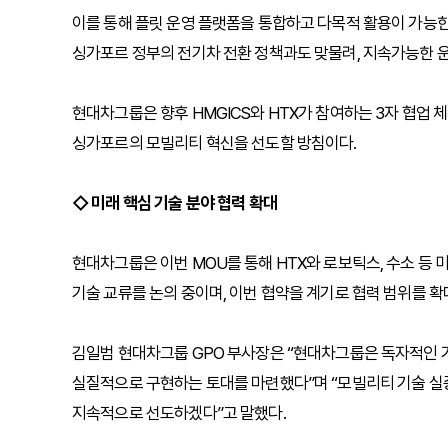
이를 통해 플릿 운영 플랫폼을 통합하고 다목적 활용이 가능한
싱가포르 정부의 전기차 전환 정책과도 맞물려, 지속가능한 
현대차그룹은 향후 HMGICS와 HTX가 참여하는 3자 협업 
싱가포르의 모빌리티 혁신을 선도할 방침이다.
◇ 미래 핵심 기술 분야 협력 확대
현대차그룹은 이번 MOU를 통해 HTX와 로보틱스, 수소 등 
기술 교류를 논의 중이며, 이번 협약을 계기로 협력 범위를 확
김일범 현대차그룹 GPO 부사장은 “현대차그룹은 독자적인 
실질적으로 구현하는 토대를 마련했다”며 “모빌리티 기술 실
지속적으로 선도하겠다”고 말했다.