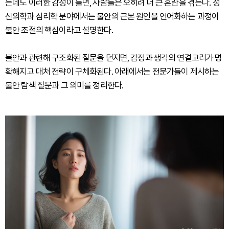
는데도 이러한 감정이 들면, 사람들은 오히려 더 큰 혼란을 겪는다. 정
신의학과 심리학 분야에서는 불안의 근본 원인을 언어화하는 과정이
불안 조절의 핵심이라고 설명한다.
불안과 관련해 구조화된 질문을 던지면, 감정과 생각의 연결고리가 명
확해지고 대처 전략이 구체화된다. 아래에서는 전문가들이 제시하는
불안 탐색 질문과 그 의미를 정리한다.