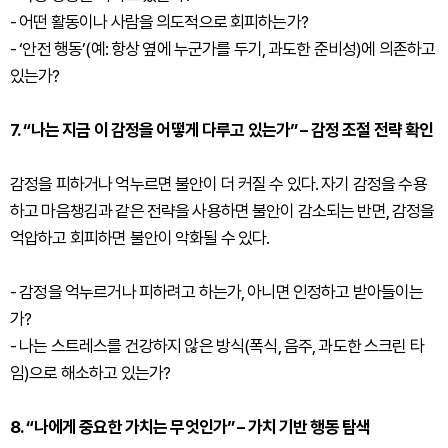
- 어떤 활동이나 사람을 의도적으로 회피하는가?
- ‘안전 행동’(예: 항상 옆에 누군가를 두기, 과도한 준비성)에 의존하고
있는가?
7. “나는 지금 이 감정을 어떻게 다루고 있는가” – 감정 조절 전략 확인
감정을 피하거나 억누르면 불안이 더 커질 수 있다. 자기 감정을 수용
하고 마음챙김과 같은 전략을 사용하면 불안이 감소되는 반면, 감정을
억압하고 회피하면 불안이 악화될 수 있다.
- 감정을 억누르거나 피하려고 하는가, 아니면 인정하고 받아들이는
가?
- 나는 스트레스를 건강하지 않은 방식(폭식, 음주, 과도한 스크린 타
임)으로 해소하고 있는가?
8. “나에게 중요한 가치는 무엇인가” – 가치 기반 행동 탐색