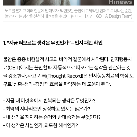
노트를 펼치고 아래 질문에 답해보자. 막연했던 불안이 구체적인 언어로 드러나는 순간,
불안이라는 감각을 천천히 내려놓을 수 있다. (이미지 디자인 =GDH AI Design Team)
1. “지금 떠오르는 생각은 무엇인가” – 인지 패턴 확인
불안은 종종 비현실적 사고와 비약적 결론에서 시작된다. 인지행동치
료(CBT)에서는 불안할 때 자동적으로 떠오르는 생각을 관찰하는 것
을 강조한다. ​사고 기록(Thought Record)은 인지행동치료의 핵심 도
구로 '상황–생각–감정'의 흐름을 파악하는 데 도움이 된다.
- 지금 내 머릿속에서 반복되는 생각은 무엇인가?
- 최악의 시나리오만 상상하고 있지는 않은가?
- 내 생각을 지지하는 증거와 반대 증거는 무엇인가?
- 이 생각은 사실인가, 과도한 해석인가?