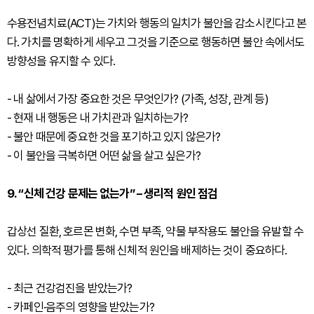
수용전념치료(ACT)는 가치와 행동의 일치가 불안을 감소시킨다고 본
다. 가치를 명확하게 세우고 그것을 기준으로 행동하면 불안 속에서도
방향성을 유지할 수 있다.
- 내 삶에서 가장 중요한 것은 무엇인가? (가족, 성장, 관계 등)
- 현재 내 행동은 내 가치관과 일치하는가?
- 불안 때문에 중요한 것을 포기하고 있지 않은가?
- 이 불안을 극복하면 어떤 삶을 살고 싶은가?
9. “신체 건강 문제는 없는가” – 생리적 원인 점검
갑상선 질환, 호르몬 변화, 수면 부족, 약물 부작용도 불안을 유발할 수
있다. 의학적 평가를 통해 신체적 원인을 배제하는 것이 중요하다.
- 최근 건강검진을 받았는가?
- 카페인·음주의 영향을 받았는가?