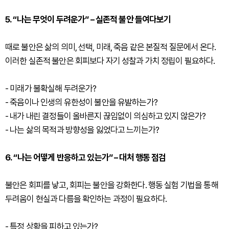
5. “나는 무엇이 두려운가” – 실존적 불안 들여다보기
때로 불안은 삶의 의미, 선택, 미래, 죽음 같은 본질적 질문에서 온다.
이러한 실존적 불안은 회피보다 자기 성찰과 가치 정립이 필요하다.
- 미래가 불확실해 두려운가?
- 죽음이나 인생의 유한성이 불안을 유발하는가?
- 내가 내린 결정들이 올바른지 끊임없이 의심하고 있지 않은가?
- 나는 삶의 목적과 방향성을 잃었다고 느끼는가?
6. “나는 어떻게 반응하고 있는가” – 대처 행동 점검
불안은 회피를 낳고, 회피는 불안을 강화한다. ​행동 실험 기법을 통해
두려움이 현실과 다름을 확인하는 과정이 필요하다.
- 특정 상황을 피하고 있는가?