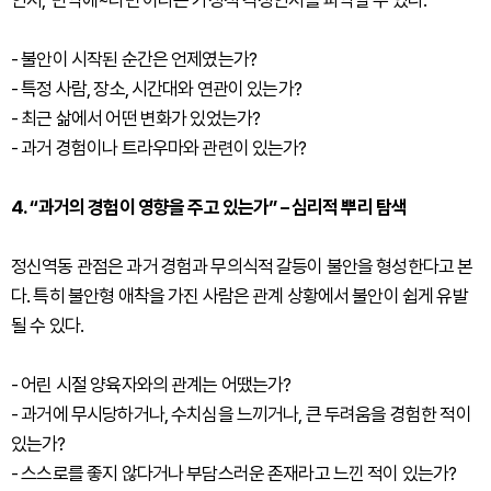
- 불안이 시작된 순간은 언제였는가?
- 특정 사람, 장소, 시간대와 연관이 있는가?
- 최근 삶에서 어떤 변화가 있었는가?
- 과거 경험이나 트라우마와 관련이 있는가?
4. “과거의 경험이 영향을 주고 있는가” – 심리적 뿌리 탐색
정신역동 관점은 과거 경험과 무의식적 갈등이 불안을 형성한다고 본
다. 특히 불안형 애착을 가진 사람은 관계 상황에서 불안이 쉽게 유발
될 수 있다.
- 어린 시절 양육자와의 관계는 어땠는가?
- 과거에 무시당하거나, 수치심을 느끼거나, 큰 두려움을 경험한 적이
있는가?
- 스스로를 좋지 않다거나 부담스러운 존재라고 느낀 적이 있는가?