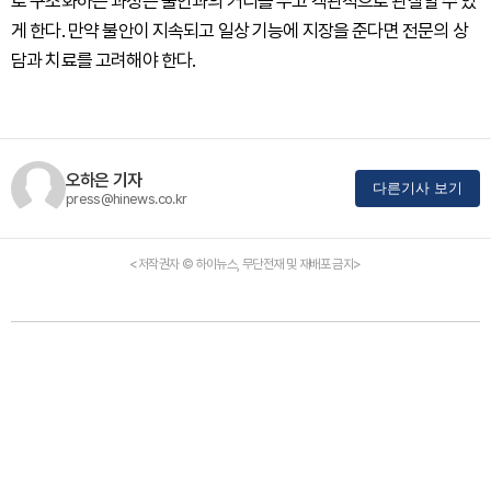
로 구조화하는 과정은 불안과의 거리를 두고 객관적으로 관찰할 수 있
게 한다. 만약 불안이 지속되고 일상 기능에 지장을 준다면 전문의 상
담과 치료를 고려해야 한다.
오하은 기자
다른기사 보기
press@hinews.co.kr
<저작권자 © 하이뉴스, 무단전재 및 재배포 금지>