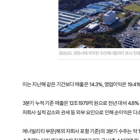
경상남도 창원시에 위치한 두산에너빌리티 본사 전경
이는 지난해 같은 기간보다 매출은 14.3%, 영업이익은 19.4
3분기 누적 기준 매출은 12조1979억 원으로 전년 대비 4.8%
자회사 실적 감소와 관세 등 외부 요인으로 인해 순이익은 다소
에너빌리티 부문(해외 자회사 포함 기준)의 3분기 수주는 약 1