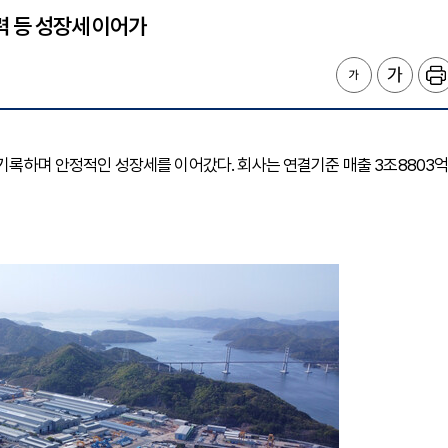
력 등 성장세 이어가
 기록하며 안정적인 성장세를 이어갔다. 회사는 연결기준 매출 3조8803