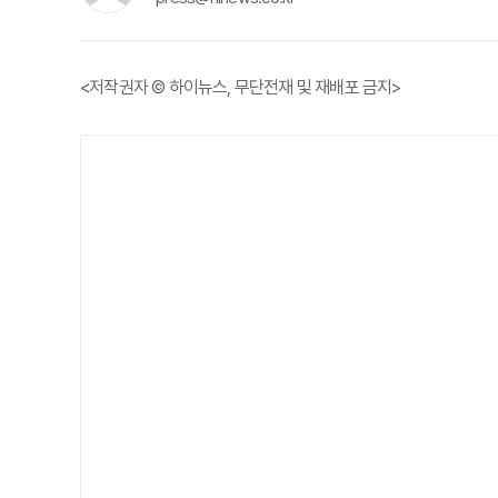
<저작권자 © 하이뉴스, 무단전재 및 재배포 금지>