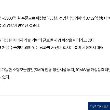
억~3300억 원 수준으로 예상했다. 당초 전망치(영업이익 3732억 원) 대
수의 영향이 반영된 결과다.
 다양한 에너지 기술 기반의 글로벌 사업 확장을 이어가고 있다.
처음 수출하며 의미 있는 성과를 거뒀다. 회사는 북미 시장에서 대형
생산이 가능한 소형모듈원전(SMR) 전용 생산시설 투자, 10MW급 해상풍력터
 있다.
다른 기사 보기