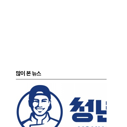
많이 본 뉴스