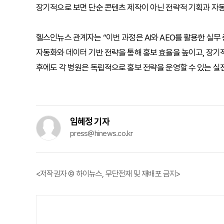
장기적으로 보면 단순 콘텐츠 제작이 아닌 전략적 기획과 자동
헬스인뉴스 관계자는 “이번 과정은 AI와 AEO를 활용한 실무 
자동화와 데이터 기반 전략을 통해 홍보 효율을 높이고, 장기적
후에도 각 병원은 독립적으로 홍보 전략을 운영할 수 있는 실전
임혜정 기자
press@hinews.co.kr
<저작권자 © 하이뉴스, 무단전재 및 재배포 금지>