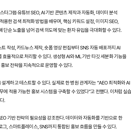
그램·유튜브 SEO, AI 기반 콘텐츠 제작과 자동화, 데이터 분석
한 검색 최적화 방법을 배우며, 핵심 키워드 설정, 이미지 SEO,
해 단순 노출을 넘어 검색 의도에 맞는 환자 유입을 극대화할 수 있다.
트 작성, 카드뉴스 제작, 숏폼 영상 편집부터 SNS 자동 배포까지 AI
 효율적으로 처리할 수 있다. 생성형 AI와 ML 기반 타깃 세분화 기능을
홍보 전략을 지속적으로 운영할 수 있다.
설계하고 테스트할 수 있다. 실제로 한 병원 관계자는 “AEO 최적화와 AI
업무에 적용 가능한 홍보 시스템을 구축할 수 있었다”고 전했다. 이처럼 실
다.
AEO 기반 전략의 필요성을 강조한다. 데이터와 자동화를 기반으로 한
로그, 스마트플레이스, SNS까지 통합된 홍보 흐름을 만들 수 있다.