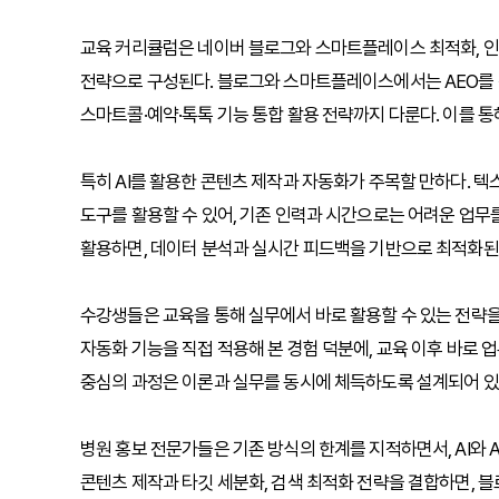
교육 커리큘럼은 네이버 블로그와 스마트플레이스 최적화, 인스타
전략으로 구성된다. 블로그와 스마트플레이스에서는 AEO를 적용
스마트콜·예약·톡톡 기능 통합 활용 전략까지 다룬다. 이를 통
특히 AI를 활용한 콘텐츠 제작과 자동화가 주목할 만하다. 텍스
도구를 활용할 수 있어, 기존 인력과 시간으로는 어려운 업무를
활용하면, 데이터 분석과 실시간 피드백을 기반으로 최적화된 
수강생들은 교육을 통해 실무에서 바로 활용할 수 있는 전략을 
자동화 기능을 직접 적용해 본 경험 덕분에, 교육 이후 바로 
중심의 과정은 이론과 실무를 동시에 체득하도록 설계되어 있
병원 홍보 전문가들은 기존 방식의 한계를 지적하면서, AI와 
콘텐츠 제작과 타깃 세분화, 검색 최적화 전략을 결합하면, 블