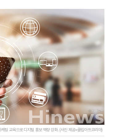
 마케팅 교육으로 디지털 홍보 역량 강화. (사진 제공=클립아트코리아)