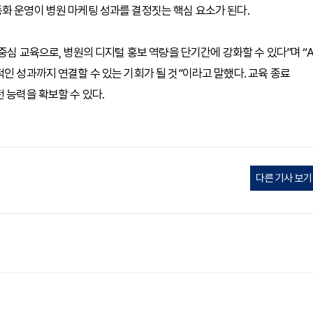
화 운영이 병원 마케팅 성과를 결정짓는 핵심 요소가 된다.
중심 교육으로, 병원의 디지털 홍보 역량을 단기간에 강화할 수 있다”며 “A
인 성과까지 연결할 수 있는 기회가 될 것”이라고 말했다. 교육 종료
 능력을 확보할 수 있다.
다른 기사 보기