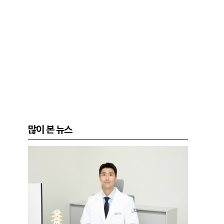
많이 본 뉴스