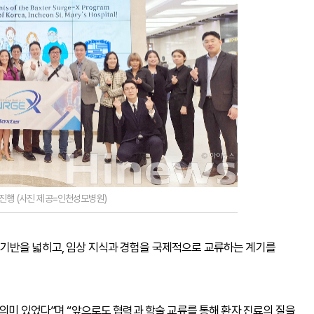
진행 (사진 제공=인천성모병원)
기반을 넓히고, 임상 지식과 경험을 국제적으로 교류하는 계기를
 의미 있었다”며 “앞으로도 협력과 학술 교류를 통해 환자 진료의 질을