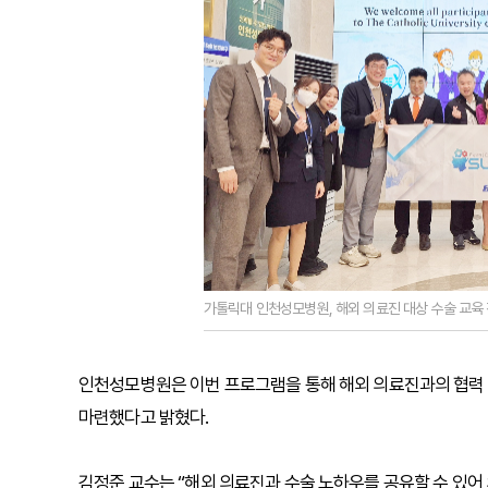
가톨릭대 인천성모병원, 해외 의료진 대상 수술 교육 
인천성모병원은 이번 프로그램을 통해 해외 의료진과의 협력 
마련했다고 밝혔다.
김정준 교수는 “해외 의료진과 수술 노하우를 공유할 수 있어