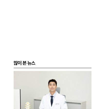
많이 본 뉴스