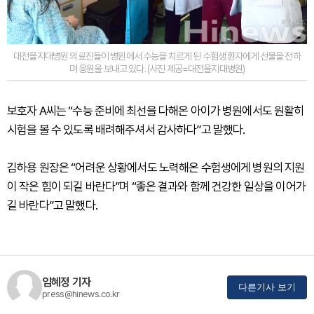
대전을지대병원 의료진들이 병원에서 수능을 치르게 된 수험생 환자에게 선물을 전하
며 응원을 보내고 있다. (사진 제공=대전을지대병원)
보호자 A씨는 “수능 준비에 최선을 다해온 아이가 병원에서도 원활히
시험을 볼 수 있도록 배려해주셔서 감사하다”고 말했다.
김하용 원장은 “어려운 상황에서도 노력해온 수험생에게 병원의 지원
이 작은 힘이 되길 바란다”며 “좋은 결과와 함께 건강한 일상을 이어가
길 바란다”고 말했다.
임혜정 기자
다른기사 보기
press@hinews.co.kr