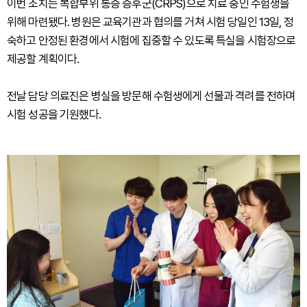
이번 조치는 복합부위 통증 증후군(CRPS)으로 치료 중인 수험생을
위해 마련됐다. 병원은 교육기관과 협의를 거쳐 시험 당일인 13일, 정
숙하고 안정된 환경에서 시험에 집중할 수 있도록 특실을 시험장으로
제공할 계획이다.
전날 담당 의료진은 병실을 방문해 수험생에게 선물과 격려를 전하며
시험 성공을 기원했다.