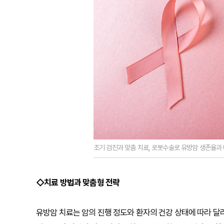
조기 검진과 맞춤 치료, 로봇수술로 유방암 생존율과
◇치료 방법과 맞춤형 전략
유방암 치료는 암의 진행 정도와 환자의 건강 상태에 따라 달