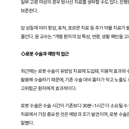
일부 고령 여성의 경우 방사선 치료를 생략할 수도 있다. 진
보존한다.
암 성질에 따라 항암, 표적, 호르몬 치료 등 추가 약물 치료가
줄인다. 윤 교수는 “개별 환자의 암 특성, 연령, 생활 패턴을
◇로봇 수술과 예방적 접근
최근에는 로봇 수술이 유방암 치료에 도입돼, 미용적 효과와 
활용해 수술하기 때문에, 기존 수술 대비 흉터가 작고 노출도 
고위험군 환자에게 효과적이다.
로봇 수술은 수술 시간이 기존보다 30분~1시간 더 소요될 수
치료에서 가장 중요한 것은 예방과 조기 발견이며, 로봇 수술
말했다.