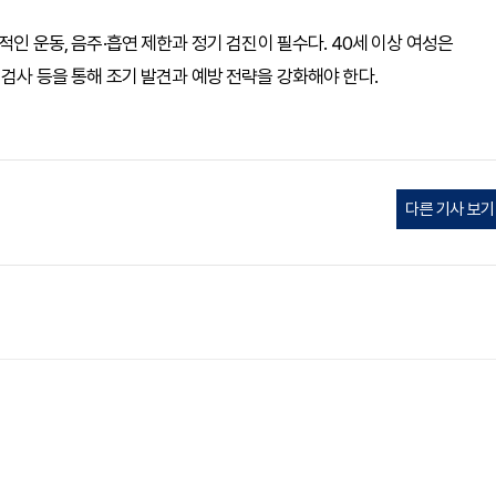
적인 운동, 음주·흡연 제한과 정기 검진이 필수다. 40세 이상 여성은
 검사 등을 통해 조기 발견과 예방 전략을 강화해야 한다.
다른 기사 보기