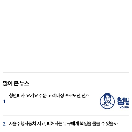
많이 본 뉴스
청년피자, 요기요 주문 고객 대상 프로모션 전개
1
2
자율주행자동차 사고, 피해자는 누구에게 책임을 물을 수 있을까