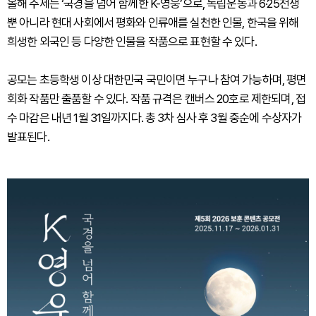
올해 주제는 ‘국경을 넘어 함께한 K-영웅’으로, 독립운동과 6·25전쟁
뿐 아니라 현대 사회에서 평화와 인류애를 실천한 인물, 한국을 위해
희생한 외국인 등 다양한 인물을 작품으로 표현할 수 있다.
공모는 초등학생 이상 대한민국 국민이면 누구나 참여 가능하며, 평면
회화 작품만 출품할 수 있다. 작품 규격은 캔버스 20호로 제한되며, 접
수 마감은 내년 1월 31일까지다. 총 3차 심사 후 3월 중순에 수상자가
발표된다.