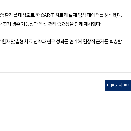
 환자를 대상으로 한 CAR-T 치료제 실제 임상 데이터를 분석했다.
타나 장기 생존 가능성과 독성 관리 중요성을 함께 제시했다.
 환자 맞춤형 치료 전략과 연구 성과를 연계해 임상적 근거를 확충할
다른 기사 보기