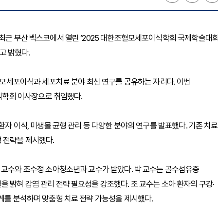
 최근 부산 벡스코에서 열린 ‘2025 대한조혈모세포이식학회 국제학술대
다고 밝혔다.
조혈모세포이식과 세포치료 분야 최신 연구를 공유하는 자리다. 이번
학회 이사장으로 취임했다.
환자 이식, 미생물 균형 관리 등 다양한 분야의 연구를 발표했다. 기존 치료
 전략을 제시했다.
박소연 혈액내과 교수와 조수정 소아청소년과 교수가 받았다. 박 교수는 골수섬유증
 밝혀 감염 관리 전략 필요성을 강조했다. 조 교수는 소아 환자의 구강·
관계를 분석하며 맞춤형 치료 전략 가능성을 제시했다.