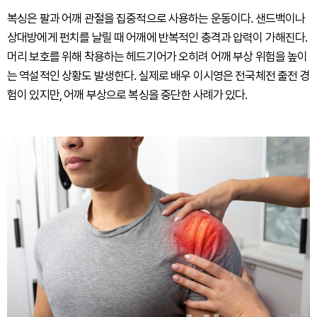
복싱은 팔과 어깨 관절을 집중적으로 사용하는 운동이다. 샌드백이나
상대방에게 펀치를 날릴 때 어깨에 반복적인 충격과 압력이 가해진다.
머리 보호를 위해 착용하는 헤드기어가 오히려 어깨 부상 위험을 높이
는 역설적인 상황도 발생한다. 실제로 배우 이시영은 전국체전 출전 경
험이 있지만, 어깨 부상으로 복싱을 중단한 사례가 있다.