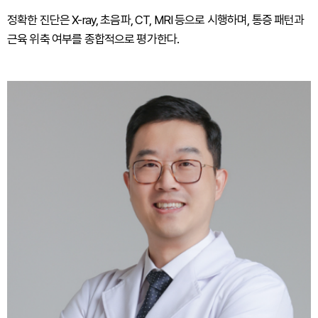
정확한 진단은 X-ray, 초음파, CT, MRI 등으로 시행하며, 통증 패턴과
근육 위축 여부를 종합적으로 평가한다.