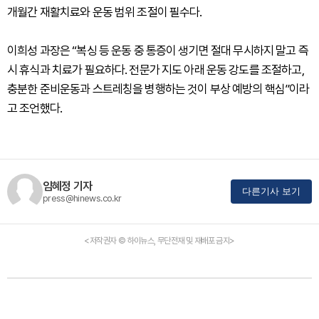
개월간 재활치료와 운동 범위 조절이 필수다.
이희성 과장은 “복싱 등 운동 중 통증이 생기면 절대 무시하지 말고 즉
시 휴식과 치료가 필요하다. 전문가 지도 아래 운동 강도를 조절하고,
충분한 준비운동과 스트레칭을 병행하는 것이 부상 예방의 핵심”이라
고 조언했다.
임혜정 기자
다른기사 보기
press@hinews.co.kr
<저작권자 © 하이뉴스, 무단전재 및 재배포 금지>