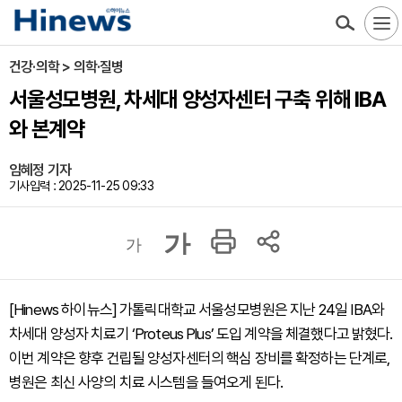
건강·의학 > 의학·질병
서울성모병원, 차세대 양성자센터 구축 위해 IBA
와 본계약
임혜정 기자
기사입력 : 2025-11-25 09:33
가
가
[Hinews 하이뉴스] 가톨릭대학교 서울성모병원은 지난 24일 IBA와
차세대 양성자 치료기 ‘Proteus Plus’ 도입 계약을 체결했다고 밝혔다.
이번 계약은 향후 건립될 양성자센터의 핵심 장비를 확정하는 단계로,
병원은 최신 사양의 치료 시스템을 들여오게 된다.