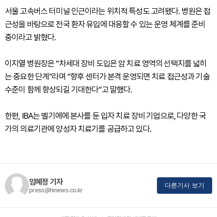
서울 고속버스 터미널 인근이라는 위치적 특성도 고려됐다. 병원은 접
근성을 바탕으로 전국 환자 유입에 대응할 수 있는 운영 체계를 준비
중이라고 밝혔다.
이지열 병원장은 “차세대 장비 도입은 암 치료 영역의 선택지를 넓히
는 중요한 단계”라며 “향후 센터가 본격 운영되면 치료 접근성과 기술
수준이 함께 향상되길 기대한다”고 말했다.
한편, IBA는 벨기에에 본사를 둔 입자 치료 장비 기업으로, 다양한 국
가의 의료기관에 양성자 치료기를 공급하고 있다.
임혜정 기자
다른기사 보기
press@hinews.co.kr