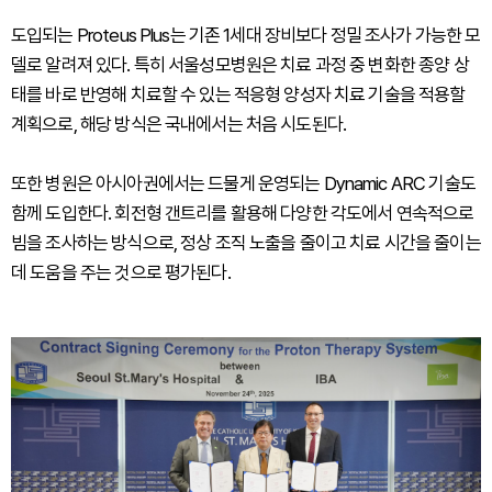
도입되는 Proteus Plus는 기존 1세대 장비보다 정밀 조사가 가능한 모
델로 알려져 있다. 특히 서울성모병원은 치료 과정 중 변화한 종양 상
태를 바로 반영해 치료할 수 있는 적응형 양성자 치료 기술을 적용할
계획으로, 해당 방식은 국내에서는 처음 시도된다.
또한 병원은 아시아권에서는 드물게 운영되는 Dynamic ARC 기술도
함께 도입한다. 회전형 갠트리를 활용해 다양한 각도에서 연속적으로
빔을 조사하는 방식으로, 정상 조직 노출을 줄이고 치료 시간을 줄이는
데 도움을 주는 것으로 평가된다.