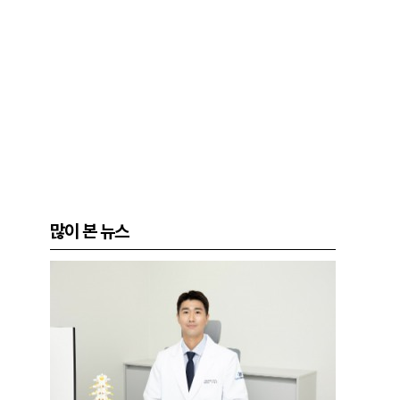
많이 본 뉴스