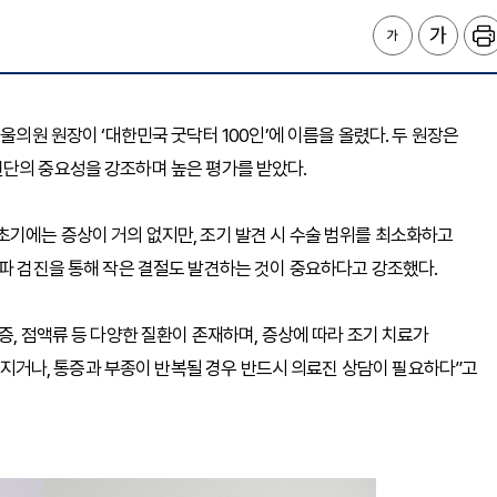
울의원 원장이 ‘대한민국 굿닥터 100인’에 이름을 올렸다. 두 원장은
진단의 중요성을 강조하며 높은 평가를 받았다.
초기에는 증상이 거의 없지만, 조기 발견 시 수술 범위를 최소화하고
음파 검진을 통해 작은 결절도 발견하는 것이 중요하다고 강조했다.
증, 점액류 등 다양한 질환이 존재하며, 증상에 따라 조기 치료가
 느껴지거나, 통증과 부종이 반복될 경우 반드시 의료진 상담이 필요하다”고