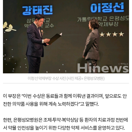
이정선 약제부장 수상 사진 (사진 제공=은평성모병원)
이 부장은 “이번 수상은 동료들과 함께 이뤄낸 결과이며, 앞으로도 안
전한 의약품 사용을 위해 계속 노력하겠다”고 말했다.
한편, 은평성모병원은 조제·투약·복약상담 등 환자의 치료과정 전반에
서 약물 안전성을 높이기 위한 다양한 약제 서비스를 운영하고 있다.