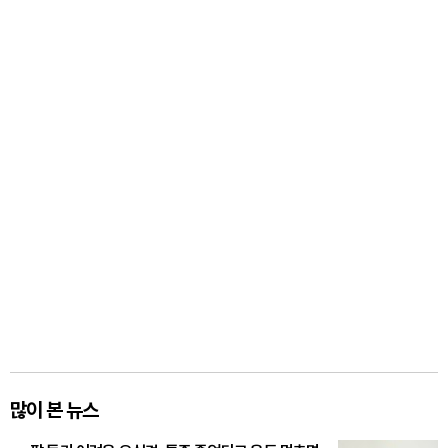
많이 본 뉴스