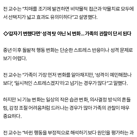
전 교수는 “치매를 조기에 발견하면 비약물적 접근과 약물치료 모두에
서 선택지가 넓고 효과도 유의미하다”고 설명했다.
◇‘갑자기 변했다면’ 성격 탓 아닌 뇌 변화... 가족의 관찰이 단서 된다
중년 이후 돌발적 행동 변화는 단순한 스트레스 반응이나 성격 문제로
보기 어렵다.
전 교수는 “가족이 가장 먼저 변화를 알아채지만, ‘성격이 예민해졌나
보다’, ‘일시적인 스트레스겠지’라고 넘기는 경우가 많다”고 말했다.
하지만 뇌 기능 변화는 일상의 작은 습관 변화, 의사결정 방식의 흔들
림, 감정 조절 어려움처럼 드러나는 경우가 많아 가족의 관찰이 매우
중요하다.
전 교수는 “바뀐 행동을 부정적으로 해석하기보다 원인을 평가하는 과