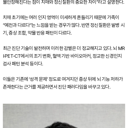
불안정해진다는 점이 치매와 정신질환의 중요한 차이”라고 설명한다.
치매 초기에는 여러 인지 영역이 미세하게 흔들리기 때문에 가족이
“예전과 다르다”는 느낌을 받는 경우가 많다. 반면 정신질환은 발병 시
기, 증상 조합, 약물 반응 패턴이 다르다.
최근 진단 기술이 발전하며 이러한 감별은 더 정교해지고 있다. 뇌 MR
I·PET-CT에서의 조기 변화, 혈액 기반 바이오마커, 정교한 신경인지
검사 패턴 분석 등이다.
이들은 기존에 ‘성격 문제’ 정도로 여겨지던 증상 뒤에 뇌 기능 저하가
존재한다는 근거를 제공하면서 진단 패러다임을 바꾸고 있다.