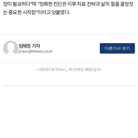
정이 필요하다”며 “정확한 진단은 이후 치료 전략과 삶의 질을 결정짓
는 중요한 시작점”이라고 덧붙였다.
임혜정 기자
다른기사 보기
press@hinews.co.kr
<저작권자 © 하이뉴스, 무단전재 및 재배포 금지>