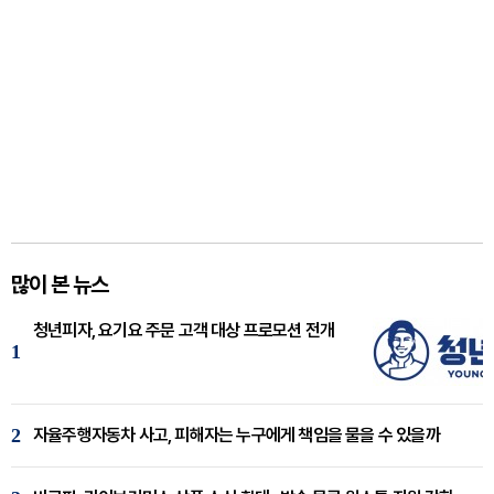
많이 본 뉴스
청년피자, 요기요 주문 고객 대상 프로모션 전개
1
2
자율주행자동차 사고, 피해자는 누구에게 책임을 물을 수 있을까