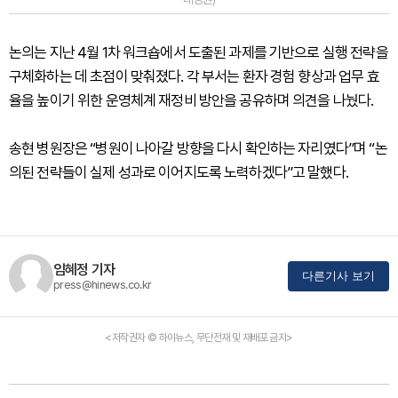
논의는 지난 4월 1차 워크숍에서 도출된 과제를 기반으로 실행 전략을
구체화하는 데 초점이 맞춰졌다. 각 부서는 환자 경험 향상과 업무 효
율을 높이기 위한 운영체계 재정비 방안을 공유하며 의견을 나눴다.
송현 병원장은 “병원이 나아갈 방향을 다시 확인하는 자리였다”며 “논
의된 전략들이 실제 성과로 이어지도록 노력하겠다”고 말했다.
임혜정 기자
다른기사 보기
press@hinews.co.kr
<저작권자 © 하이뉴스, 무단전재 및 재배포 금지>