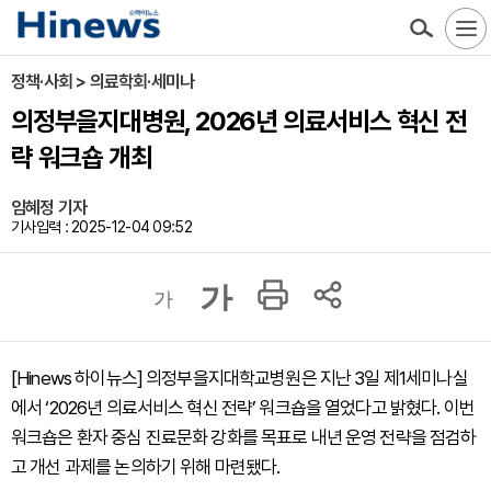
정책·사회 > 의료학회·세미나
의정부을지대병원, 2026년 의료서비스 혁신 전
략 워크숍 개최
임혜정 기자
기사입력 : 2025-12-04 09:52
가
가
[Hinews 하이뉴스] 의정부을지대학교병원은 지난 3일 제1세미나실
에서 ‘2026년 의료서비스 혁신 전략’ 워크숍을 열었다고 밝혔다. 이번
워크숍은 환자 중심 진료문화 강화를 목표로 내년 운영 전략을 점검하
고 개선 과제를 논의하기 위해 마련됐다.