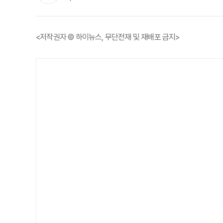
<저작권자 © 하이뉴스, 무단전재 및 재배포 금지>