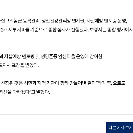
자살고위험군 등록관리, 정신건강관리망 연계율, 자살예방 멘토링 운영,
, 12개 세부지표를 기준으로 종합 심사가 진행됐다. 보령시는 종합 평가에
과 자살예방 멘토링 및 생명존중 안심마을 운영에 참여한
지사 표창을 받았다.
선정된 것은 시민과 지역 기관이 함께 만들어낸 결과”라며 “앞으로도
최선을 다하겠다”고 말했다.
다른 기사 보기