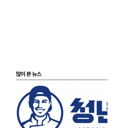
많이 본 뉴스