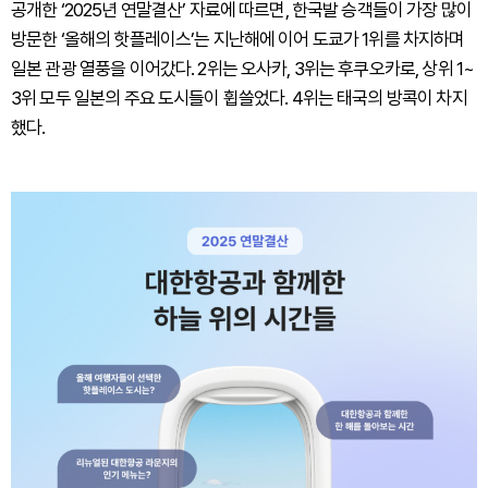
공개한 ‘2025년 연말결산’ 자료에 따르면, 한국발 승객들이 가장 많이
방문한 ‘올해의 핫플레이스’는 지난해에 이어 도쿄가 1위를 차지하며
일본 관광 열풍을 이어갔다. 2위는 오사카, 3위는 후쿠오카로, 상위 1~
3위 모두 일본의 주요 도시들이 휩쓸었다. 4위는 태국의 방콕이 차지
했다.