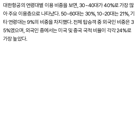
대한항공의 연령대별 이용 비중을 보면, 30~40대가 40%로 가장 많
아 주요 이용층으로 나타났다. 50~60대는 30%, 10~20대는 21%, 기
타 연령대는 9%의 비중을 차지했다. 전체 탑승객 중 외국인 비중은 3
5%였으며, 외국인 중에서는 미국 및 중국 국적 비율이 각각 24%로
가장 높았다.