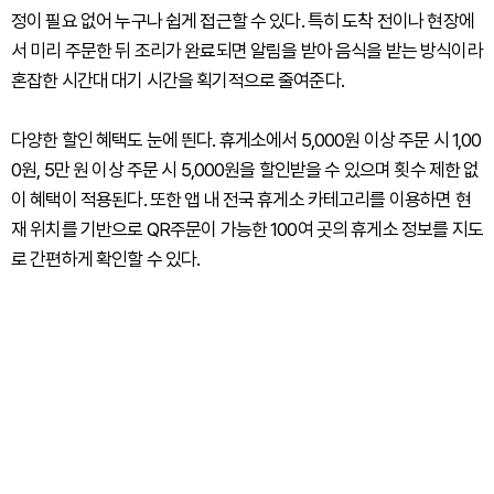
정이 필요 없어 누구나 쉽게 접근할 수 있다. 특히 도착 전이나 현장에
서 미리 주문한 뒤 조리가 완료되면 알림을 받아 음식을 받는 방식이라
혼잡한 시간대 대기 시간을 획기적으로 줄여준다.
다양한 할인 혜택도 눈에 띈다. 휴게소에서 5,000원 이상 주문 시 1,00
0원, 5만 원 이상 주문 시 5,000원을 할인받을 수 있으며 횟수 제한 없
이 혜택이 적용된다. 또한 앱 내 전국 휴게소 카테고리를 이용하면 현
재 위치를 기반으로 QR주문이 가능한 100여 곳의 휴게소 정보를 지도
로 간편하게 확인할 수 있다.