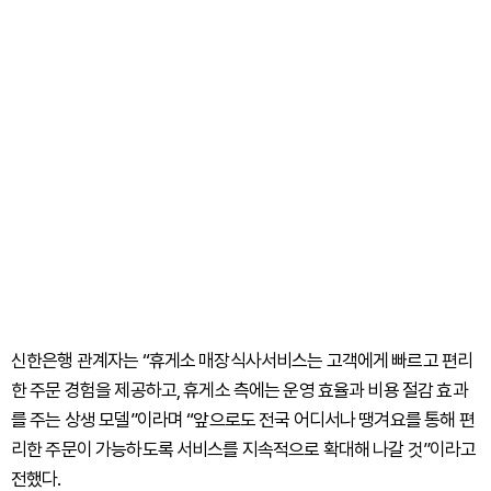
신한은행 관계자는 “휴게소 매장식사서비스는 고객에게 빠르고 편리
한 주문 경험을 제공하고, 휴게소 측에는 운영 효율과 비용 절감 효과
를 주는 상생 모델”이라며 “앞으로도 전국 어디서나 땡겨요를 통해 편
리한 주문이 가능하도록 서비스를 지속적으로 확대해 나갈 것”이라고
전했다.