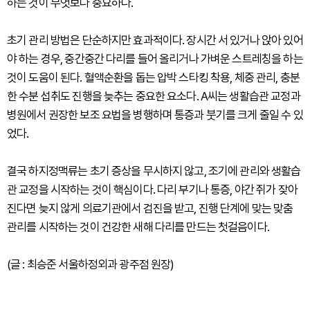
하는 것이 무엇보다 중요하다.
초기 관리 방법은 단순하지만 효과적이다. 장시간 서 있거나 앉아 있어
야 하는 경우, 중간중간 다리를 들어 올리거나 가벼운 스트레칭을 하는
것이 도움이 된다. 혈액순환을 돕는 압박 스타킹 착용, 체중 관리, 충분
한 수분 섭취도 진행을 늦추는 중요한 요소다. A씨는 생활습관 교정과
병원에서 권장한 보조 요법을 병행하며 통증과 붓기를 크게 줄일 수 있
었다.
결국 하지정맥류는 초기 증상을 무시하지 않고, 조기에 관리와 생활습
관 교정을 시작하는 것이 핵심이다. 다리 부기나 통증, 야간 쥐가 잦아
진다면 늦지 않게 의료기관에서 검진을 받고, 진행 단계에 맞는 맞춤
관리를 시작하는 것이 건강한 새해 다리를 만드는 첫걸음이다.
(글 : 최승준 서울하정외과 광주점 원장)