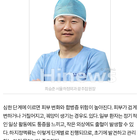
최승준 서울하정외과 광주점 원장
심한 단계에 이르면 피부 변화와 합병증 위험이 높아진다. 피부가 검게
변하거나 거칠어지고, 궤양이 생기는 경우도 있다. 일부 환자는 정기적
인 일상 활동에도 통증을 느끼고, 작은 외상에도 출혈이 발생할 수 있
다. 하지정맥류는 이렇게 단계별로 진행되므로, 초기에 발견하고 관리