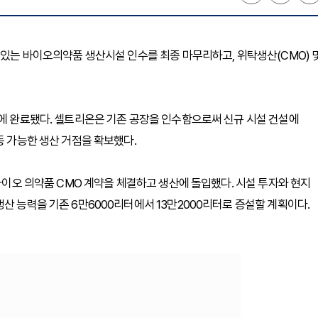
 있는 바이오의약품 생산시설 인수를 최종 마무리하고, 위탁생산(CMO) 
만에 완료됐다. 셀트리온은 기존 공장을 인수함으로써 신규 시설 건설에
동 가능한 생산 거점을 확보했다.
 바이오 의약품 CMO 계약을 체결하고 생산에 돌입했다. 시설 투자와 현지
산 능력을 기존 6만6000리터에서 13만2000리터로 증설할 계획이다.