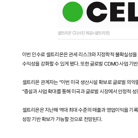
셀트리온 CI (사진 제공=셀트리온)
이번 인수로 셀트리온은 관세 리스크와 지정학적 불확실성을 완
수익성을 강화할 수 있게 됐다. 또한 글로벌 CDMO 사업 기
셀트리온 관계자는 “이번 미국 생산시설 확보로 글로벌 의약품
“증설과 사업 확대를 통해 미국과 글로벌 시장에서 안정적 성
셀트리온은 지난해 역대 최대 수준의 매출과 영업이익을 기록
성장 기반 확보가 가능할 것으로 전망된다.