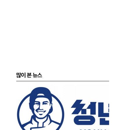
많이 본 뉴스