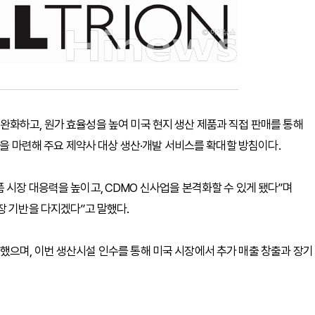
화하고, 원가 효율성을 높여 미국 현지 생산 제품과 직접 판매를 통해
반을 마련해 주요 제약사 대상 생산·개발 서비스를 확대할 방침이다.
 시장 대응력을 높이고, CDMO 신사업을 본격화할 수 있게 됐다”며
장 기반을 다지겠다”고 말했다.
했으며, 이번 생산시설 인수를 통해 미국 시장에서 추가 매출 창출과 장기