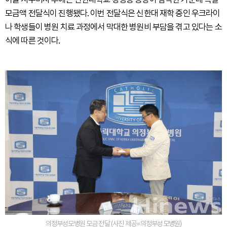
모금액 전달식이 진행됐다. 이번 전달식은 신한대 재학 중인 우크라이
나 학생들이 병원 치료 과정에서 막대한 병원비 부담을 겪고 있다는 소
식에 따른 것이다.
의정부성모병원 모금 전달 (사진 제공=의정부성모병원)