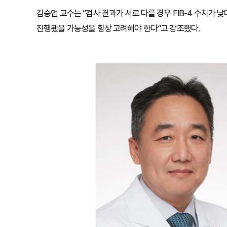
김승업 교수는 “검사 결과가 서로 다를 경우 FIB-4 수치가 
진행됐을 가능성을 항상 고려해야 한다”고 강조했다.