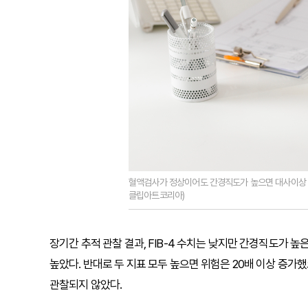
혈액검사가 정상이어도 간경직도가 높으면 대사이상 지
클립아트코리아)
장기간 추적 관찰 결과, FIB-4 수치는 낮지만 간경직도가 높은
높았다. 반대로 두 지표 모두 높으면 위험은 20배 이상 증가했
관찰되지 않았다.