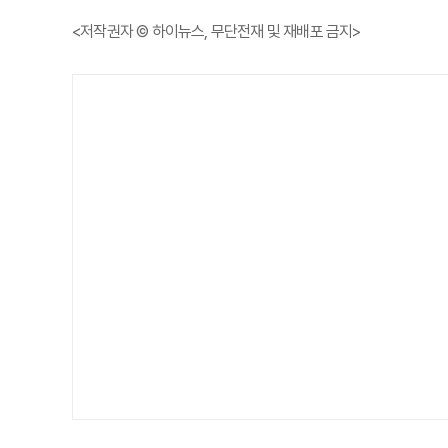
<저작권자 © 하이뉴스, 무단전재 및 재배포 금지>