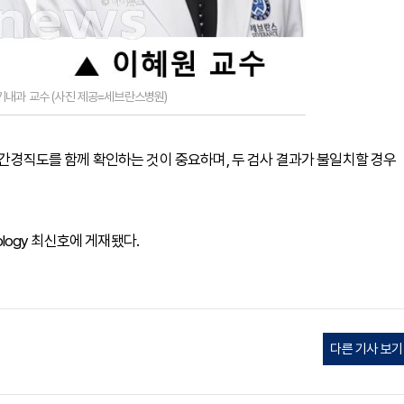
기내과 교수 (사진 제공=세브란스병원)
와 간경직도를 함께 확인하는 것이 중요하며, 두 검사 결과가 불일치할 경우
atology 최신호에 게재됐다.
다른 기사 보기