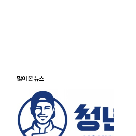
많이 본 뉴스