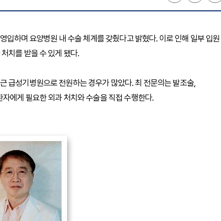
 영입하며 요양병원 내 수술 체계를 갖췄다고 밝혔다. 이로 인해 일부 입원
처치를 받을 수 있게 됐다.
근 급성기병원으로 전원하는 경우가 많았다. 최 전문의는 발조술,
환자에게 필요한 외과 처치와 수술을 직접 수행한다.