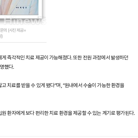
문의 (사진 제공=
)
에게 즉각적인 치료 제공이 가능해졌다. 또한 전원 과정에서 발생하던
명했다.
고 치료를 받을 수 있게 됐다”며, “원내에서 수술이 가능한 환경을
입원 환자에게 보다 편리한 치료 환경을 제공할 수 있는 계기로 평가된다.