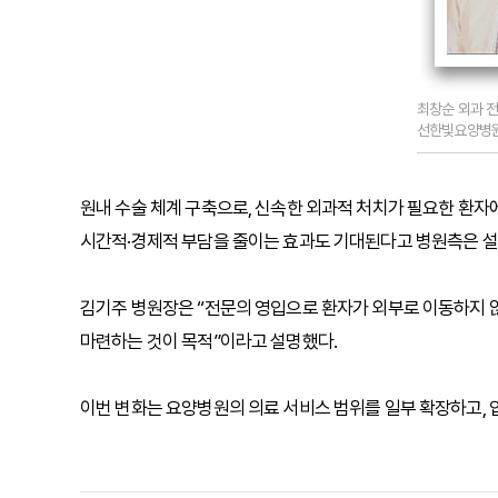
최창순 외과 전
선한빛요양병원
원내 수술 체계 구축으로, 신속한 외과적 처치가 필요한 환자
시간적·경제적 부담을 줄이는 효과도 기대된다고 병원측은 설
김기주 병원장은 “전문의 영입으로 환자가 외부로 이동하지 않
마련하는 것이 목적”이라고 설명했다.
이번 변화는 요양병원의 의료 서비스 범위를 일부 확장하고, 