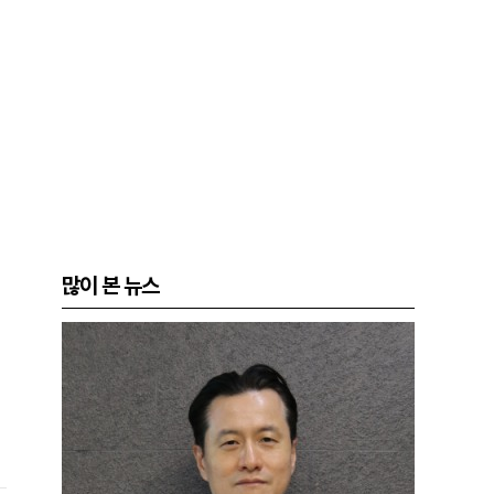
많이 본 뉴스