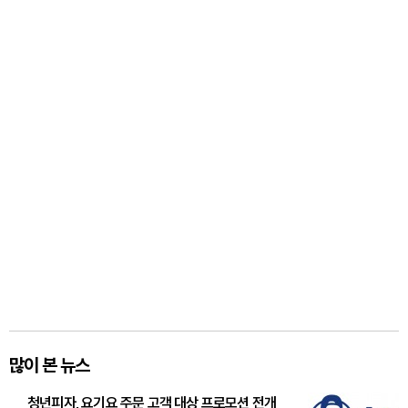
많이 본 뉴스
청년피자, 요기요 주문 고객 대상 프로모션 전개