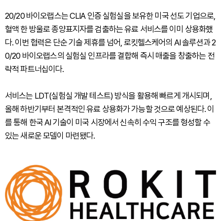
20/20 바이오랩스는 CLIA 인증 실험실을 보유한 미국 선도 기업으로,
혈액 한 방울로 종양표지자를 검출하는 유료 서비스를 이미 상용화했
다. 이번 협력은 단순 기술 제휴를 넘어, 로킷헬스케어의 AI 솔루션과 2
0/20 바이오랩스의 실험실 인프라를 결합해 즉시 매출을 창출하는 전
략적 파트너십이다.
서비스는 LDT(실험실 개발 테스트) 방식을 활용해 빠르게 개시되며,
올해 하반기부터 본격적인 유료 상용화가 가능할 것으로 예상된다. 이
를 통해 한국 AI 기술이 미국 시장에서 신속히 수익 구조를 형성할 수
있는 새로운 모델이 마련됐다.