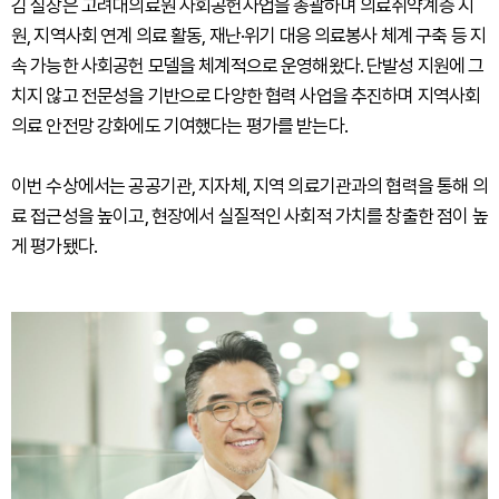
김 실장은 고려대의료원 사회공헌사업을 총괄하며 의료취약계층 지
원, 지역사회 연계 의료 활동, 재난·위기 대응 의료봉사 체계 구축 등 지
속 가능한 사회공헌 모델을 체계적으로 운영해왔다. 단발성 지원에 그
치지 않고 전문성을 기반으로 다양한 협력 사업을 추진하며 지역사회
의료 안전망 강화에도 기여했다는 평가를 받는다.
이번 수상에서는 공공기관, 지자체, 지역 의료기관과의 협력을 통해 의
료 접근성을 높이고, 현장에서 실질적인 사회적 가치를 창출한 점이 높
게 평가됐다.