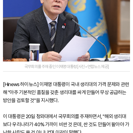
국무회의를 주재 중인 이재명 대통령 [사진=연합뉴스 제공]
[Hinews 하이뉴스] 이재명 대통령이 국내 생리대의 가격 문제와 관련
해 "아주 기본적인 품질을 갖춘 생리대를 싸게 만들어 무상 공급하는
방안을 검토할 것"을 지시했다.
이 대통령은 20일 청와대에서 국무회의를 주재하면서, "해외 생리대
보다 우리나라가 40% 가까이 비싼 것 은데, 싼 것도 만들어 팔아야 가
난한 사람도 쓸 것 아니냐"며 이같이 말했다.