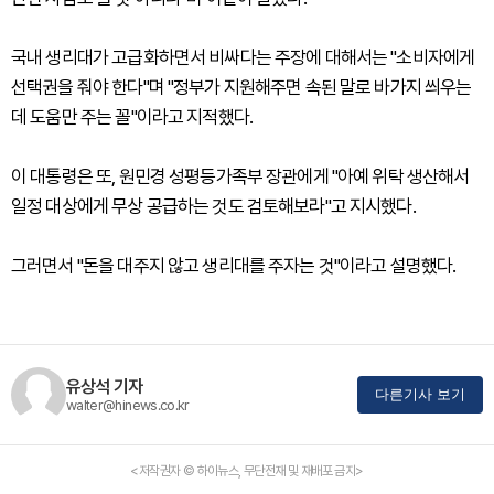
국내 생리대가 고급화하면서 비싸다는 주장에 대해서는 "소비자에게
선택권을 줘야 한다"며 "정부가 지원해주면 속된 말로 바가지 씌우는
데 도움만 주는 꼴"이라고 지적했다.
이 대통령은 또, 원민경 성평등가족부 장관에게 "아예 위탁 생산해서
일정 대상에게 무상 공급하는 것도 검토해보라"고 지시했다.
그러면서 "돈을 대주지 않고 생리대를 주자는 것"이라고 설명했다.
유상석 기자
다른기사 보기
walter@hinews.co.kr
<저작권자 © 하이뉴스, 무단전재 및 재배포 금지>