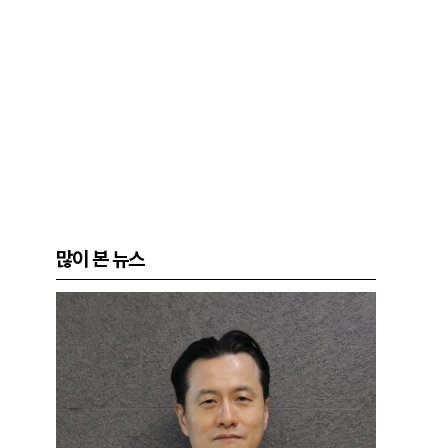
많이 본 뉴스