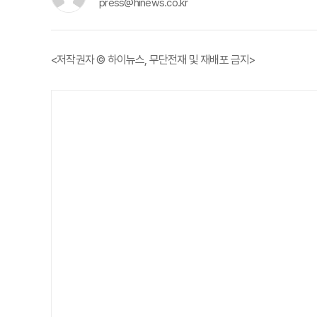
press@hinews.co.kr
<저작권자 © 하이뉴스, 무단전재 및 재배포 금지>