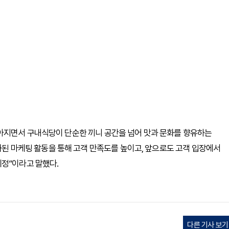
아지면서 구내식당이 단순한 끼니 공간을 넘어 맛과 문화를 향유하는
별화된 마케팅 활동을 통해 고객 만족도를 높이고, 앞으로도 고객 입장에서
예정”이라고 말했다.
다른 기사 보기