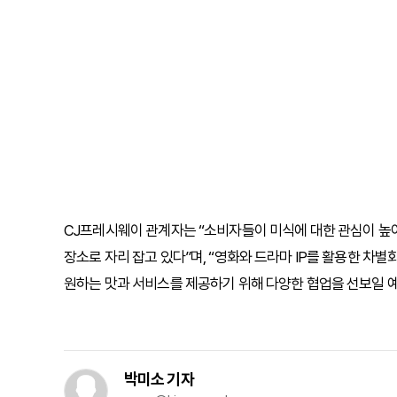
CJ프레시웨이 관계자는 “소비자들이 미식에 대한 관심이 높
장소로 자리 잡고 있다”며, “영화와 드라마 IP를 활용한 차
원하는 맛과 서비스를 제공하기 위해 다양한 협업을 선보일 
박미소 기자