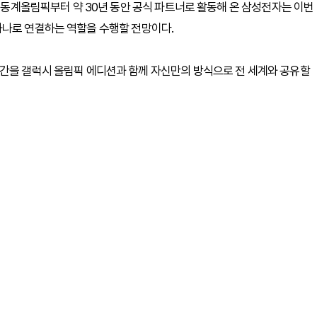
노 동계올림픽부터 약 30년 동안 공식 파트너로 활동해 온 삼성전자는 이번
하나로 연결하는 역할을 수행할 전망이다.
순간을 갤럭시 올림픽 에디션과 함께 자신만의 방식으로 전 세계와 공유할