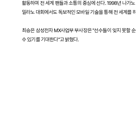
활동하며 전 세계 팬들과 소통의 중심에 선다. 1998년 나가
밀라노 대회에서도 독보적인 모바일 기술을 통해 전 세계를 
최승은 삼성전자 MX사업부 부사장은 "선수들이 잊지 못할 
수 있기를 기대한다"고 밝혔다.