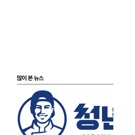
많이 본 뉴스