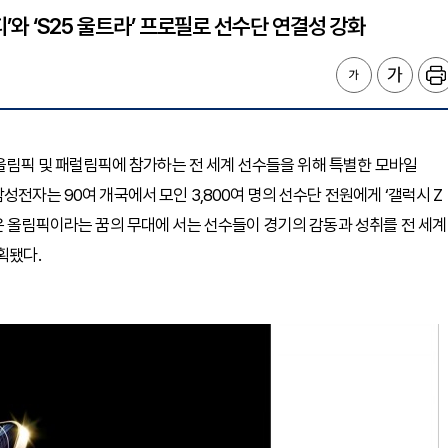
피’와 ‘S25 울트라’ 프로필로 선수단 연결성 강화
동계올림픽 및 패럴림픽에 참가하는 전 세계 선수들을 위해 특별한 모바일
성전자는 90여 개국에서 모인 3,800여 명의 선수단 전원에게 ‘갤럭시 Z
원은 올림픽이라는 꿈의 무대에 서는 선수들이 경기의 감동과 성취를 전 세계
획됐다.