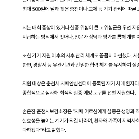
최대 500일에 달해 잦은 충전이나 교체 등 기기 관리에 따른
시는 배회 증상이 있거나 실종 위험이 큰 고위험군을 우선 지
지급하는 방식에서 벗어나, 전문가 상담과 평가를 통해 개별 
또한 기기 지원 이후의 사후 관리 체계도 꼼꼼히 마련했다. 시
한편, 경찰서 등 유관기관과 긴밀한 협력 체계를 유지하여 실
지원 대상은 춘천시 치매안심센터에 등록된 재가 치매 환자다. 
종합적으로 심사해 최적의 실종 예방 도구를 선별 지원한다.
손은진 춘천시보건소장은 “치매 어르신에게 실종은 생명과 직
실효성을 높이는 계기가 되길 바라며, 환자와 가족이 지역사회
다하겠다”라고 밝혔다.