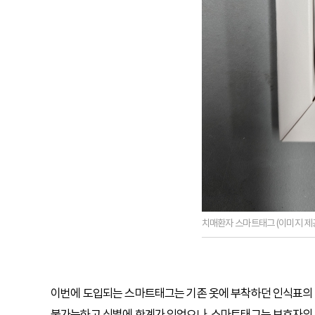
치매환자 스마트태그 (이미지 제
이번에 도입되는 스마트태그는 기존 옷에 부착하던 인식표의 
불가능하고 식별에 한계가 있었으나, 스마트태그는 보호자의 