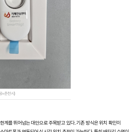
공=춘천시)
한계를 뛰어넘는 대안으로 주목받고 있다. 기존 방식은 위치 확인이
스마트폰과 연동되어 실시간 위치 추적이 가능하다. 특히 배터리 수명이