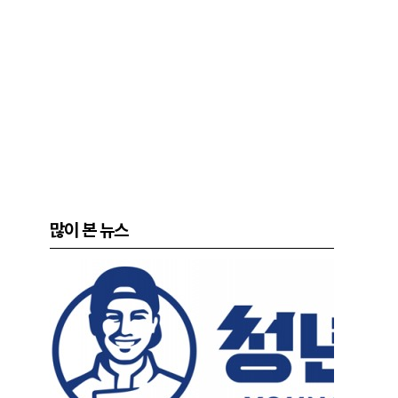
많이 본 뉴스