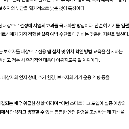
 보호자의 부담을 획기적으로 낮춘 것이 특징이다.
원 대상으로 선정해 사업의 효과를 극대화할 방침이다. 단순히 기기를 일괄
어르신에게 가장 적합한 실종 예방 수단을 매칭하는 맞춤형 지원을 펼친다.
는 보호자를 대상으로 전용 앱 설치 및 위치 확인 방법 교육을 실시하는
종 신고 접수 시 즉각적인 대응이 이뤄지도록 할 계획이다.
대상자의 인지 상태, 주거 환경, 보호자의 기기 운용 역량 등을
결되는 매우 위급한 상황”이라며 “이번 스마트태그 도입이 실종 예방의
에서 안심하고 생활할 수 있는 촘촘한 안전 환경을 조성하는 데 최선을