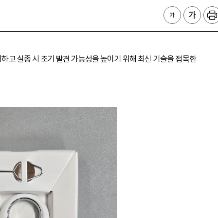
방지하고 실종 시 조기 발견 가능성을 높이기 위해 최신 기술을 접목한