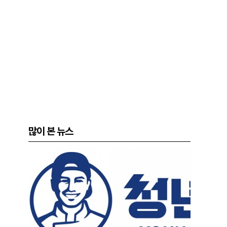
많이 본 뉴스