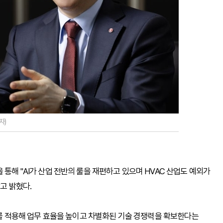
자)
 통해 "AI가 산업 전반의 룰을 재편하고 있으며 HVAC 산업도 예외가
고 밝혔다.
AI를 적용해 업무 효율을 높이고 차별화된 기술 경쟁력을 확보한다는