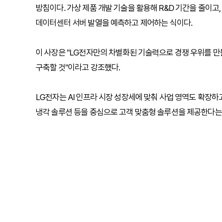
방침이다. 가상 제품 개발 기술을 활용해 R&D 기간을 줄이고,
데이터센터 서버 발열을 예측하고 제어하는 식이다.
이 사장은 "LG전자만의 차별화된 기술력으로 경쟁 우위를 만들
구축할 것"이라고 강조했다.
LG전자는 AI 인프라 시장 성장세에 맞춰 사업 영역도 확장하고
냉각 솔루션 등을 중심으로 고객 맞춤형 솔루션을 제공한다는