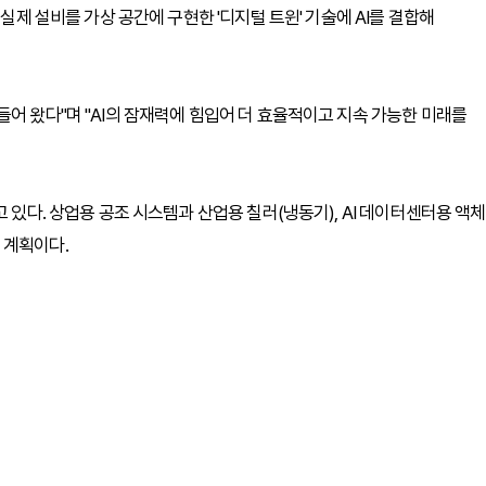
 실제 설비를 가상 공간에 구현한 '디지털 트윈' 기술에 AI를 결합해
어 왔다"며 "AI의 잠재력에 힘입어 더 효율적이고 지속 가능한 미래를
 있다. 상업용 공조 시스템과 산업용 칠러(냉동기), AI 데이터센터용 액체
 계획이다.