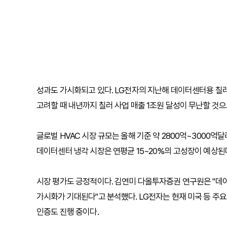
성과도 가시화되고 있다. LG전자의 지난해 데이터센터용 칠러
고려할 때 내년까지 칠러 사업 매출 1조원 달성이 무난할 것으
글로벌 HVAC 시장 규모는 올해 기준 약 2800억~3000억
데이터센터 냉각 시장은 연평균 15~20%의 고성장이 예상된
시장 평가도 긍정적이다. 김연미 다올투자증권 연구원은 "데이
가시화가 기대된다"고 분석했다. LG전자는 현재 미국 등 주요
인증도 진행 중이다.