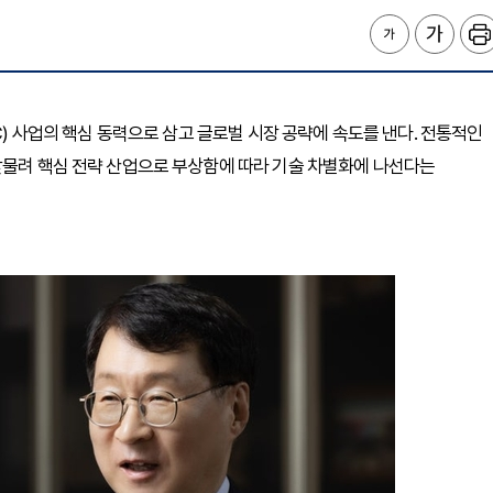
C) 사업의 핵심 동력으로 삼고 글로벌 시장 공략에 속도를 낸다. 전통적인
맞물려 핵심 전략 산업으로 부상함에 따라 기술 차별화에 나선다는