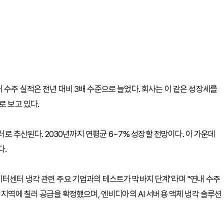
 수주 실적은 전년 대비 3배 수준으로 늘었다. 회사는 이 같은 성장세를
로 보고 있다.
달러로 추산된다. 2030년까지 연평균 6~7% 성장할 전망이다. 이 가운데
다.
터센터 냉각 관련 주요 기업과의 테스트가 막바지 단계"라며 "연내 수주
 지역에 칠러 공급을 확정했으며, 엔비디아의 AI 서버용 액체 냉각 솔루션