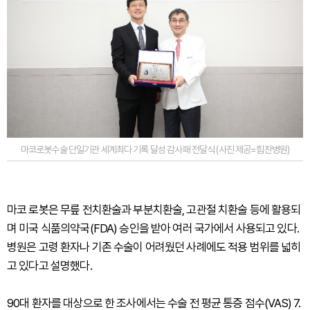
마코로봇수술 단일기관 세계최다 기록 달성 감사패 전달식 (사진 제공=힘찬병원)
마코 로봇은 무릎 전치환술과 부분치환술, 고관절 치환술 등에 활용되
며 미국 식품의약국(FDA) 승인을 받아 여러 국가에서 사용되고 있다.
병원은 고령 환자나 기존 수술이 어려웠던 사례에도 적용 범위를 넓히
고 있다고 설명했다.
90대 환자를 대상으로 한 조사에서는 수술 전 평균 통증 점수(VAS) 7.