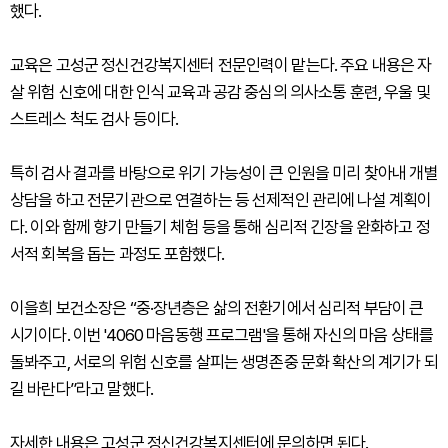
했다.
교육은 고성군 정신건강복지센터 전문인력이 맡는다. 주요 내용은 자
살 위험 신호에 대한 인식 교육과 공감 중심의 의사소통 훈련, 우울 및
스트레스 척도 검사 등이다.
특히 검사 결과를 바탕으로 위기 가능성이 큰 인원을 미리 찾아내 개별
상담을 하고 전문기관으로 연결하는 등 선제적인 관리에 나설 계획이
다. 이와 함께 향기 만들기 체험 등을 통해 심리적 긴장을 완화하고 정
서적 회복을 돕는 과정도 포함했다.
이을희 보건소장은 “중·장년층은 삶의 전환기에서 심리적 부담이 큰
시기이다. 이번 '4060 마음동행 프로그램'을 통해 자신의 마음 상태를
돌봐주고, 서로의 위험 신호를 살피는 생명존중 문화 확산의 계기가 되
길 바란다”라고 말했다.
자세한 내용은 고성군 정신건강복지센터에 문의하면 된다.